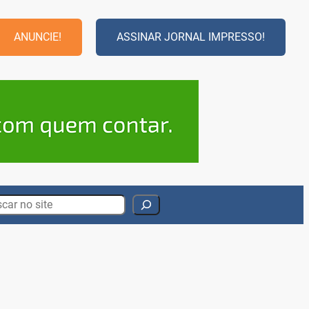
ANUNCIE!
ASSINAR JORNAL IMPRESSO!
rch