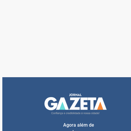
Agora além de