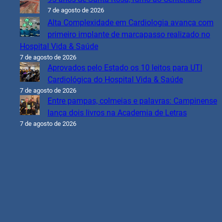
7 de agosto de 2026
Alta Complexidade em Cardiologia avança com
primeiro implante de marcapasso realizado no
Hospital Vida & Saúde
7 de agosto de 2026
Aprovados pelo Estado os 10 leitos para UTI
Cardiológica do Hospital Vida & Saúde
7 de agosto de 2026
Entre pampas, colmeias e palavras: Campinense
lança dois livros na Academia de Letras
7 de agosto de 2026