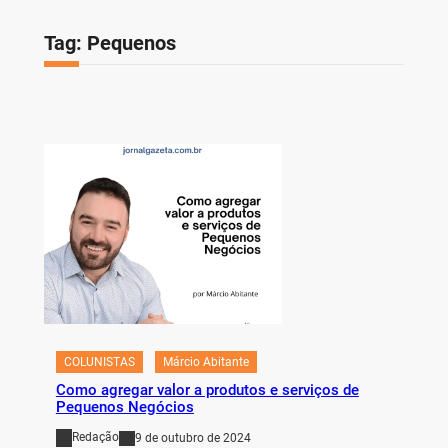
Tag:
Pequenos
COLUNISTAS
Márcio Abitante
Como agregar valor a produtos e serviços de
Pequenos Negócios
Redação
9 de outubro de 2024