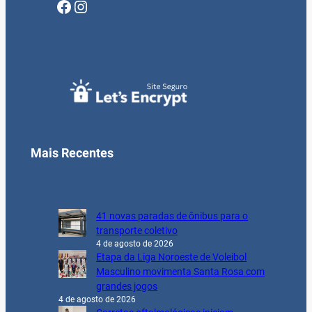
Facebook
Instagram
Mais Recentes
41 novas paradas de ônibus para o
transporte coletivo
4 de agosto de 2026
Etapa da Liga Noroeste de Voleibol
Masculino movimenta Santa Rosa com
grandes jogos
4 de agosto de 2026