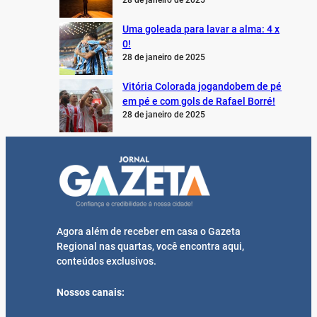
28 de janeiro de 2025
Uma goleada para lavar a alma: 4 x
0!
28 de janeiro de 2025
Vitória Colorada jogandobem de pé
em pé e com gols de Rafael Borré!
28 de janeiro de 2025
Agora além de receber em casa o Gazeta
Regional nas quartas, você encontra aqui,
conteúdos exclusivos.
Nossos canais: