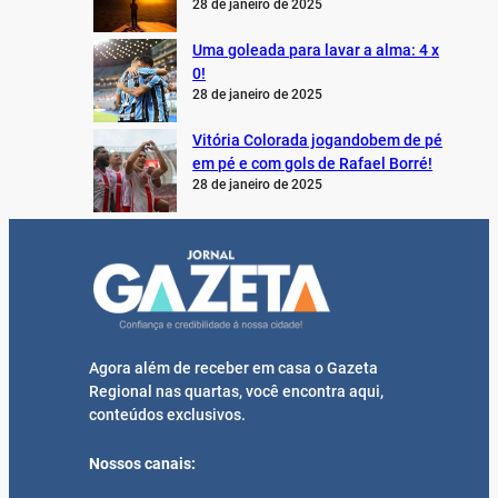
28 de janeiro de 2025
Uma goleada para lavar a alma: 4 x
0!
28 de janeiro de 2025
Vitória Colorada jogandobem de pé
em pé e com gols de Rafael Borré!
28 de janeiro de 2025
Agora além de receber em casa o Gazeta
Regional nas quartas, você encontra aqui,
conteúdos exclusivos.
Nossos canais: