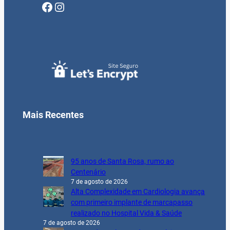
Facebook
Instagram
Mais Recentes
95 anos de Santa Rosa, rumo ao
Centenário
7 de agosto de 2026
Alta Complexidade em Cardiologia avança
com primeiro implante de marcapasso
realizado no Hospital Vida & Saúde
7 de agosto de 2026