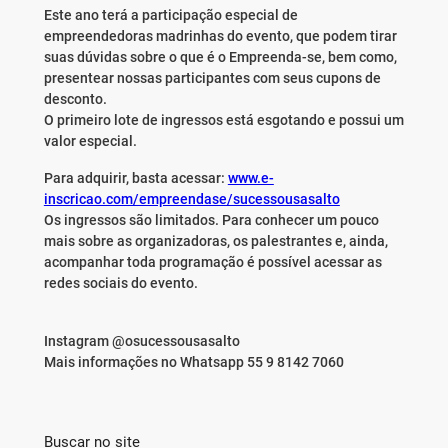
Este ano terá a participação especial de
empreendedoras madrinhas do evento, que podem tirar
suas dúvidas sobre o que é o Empreenda-se, bem como,
presentear nossas participantes com seus cupons de
desconto.
O primeiro lote de ingressos está esgotando e possui um
valor especial.
Para adquirir, basta acessar:
www.e-
inscricao.com/empreendase/sucessousasalto
Os ingressos são limitados. Para conhecer um pouco
mais sobre as organizadoras, os palestrantes e, ainda,
acompanhar toda programação é possível acessar as
redes sociais do evento.
Instagram @osucessousasalto
Mais informações no Whatsapp 55 9 8142 7060
Buscar no site