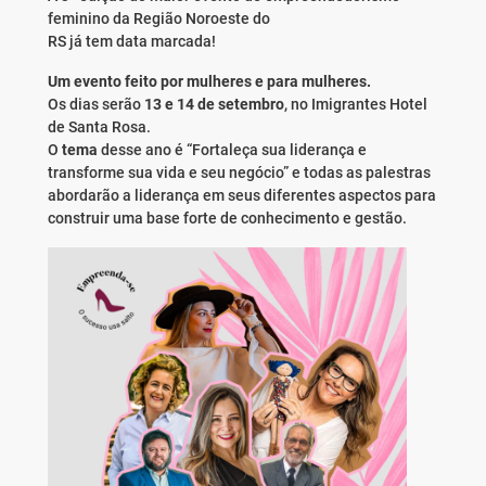
feminino da Região Noroeste do
RS já tem data marcada!
Um evento feito por mulheres e para mulheres.
Os dias serão
13 e 14 de setembro
, no Imigrantes Hotel
de Santa Rosa.
O
tema
desse ano é “Fortaleça sua liderança e
transforme sua vida e seu negócio” e todas as palestras
abordarão a liderança em seus diferentes aspectos para
construir uma base forte de conhecimento e gestão.