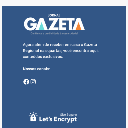
Agora além de receber em casa o Gazeta
Regional nas quartas, você encontra aqui,
conteúdos exclusivos.
Nossos canais:
Facebook
Instagram