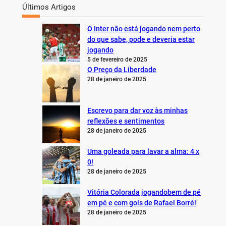
Últimos Artigos
O Inter não está jogando nem perto
do que sabe, pode e deveria estar
jogando
5 de fevereiro de 2025
O Preço da Liberdade
28 de janeiro de 2025
Escrevo para dar voz às minhas
reflexões e sentimentos
28 de janeiro de 2025
Uma goleada para lavar a alma: 4 x
0!
28 de janeiro de 2025
Vitória Colorada jogandobem de pé
em pé e com gols de Rafael Borré!
28 de janeiro de 2025