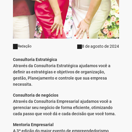
8 de agosto de 2024
Redação
Consultoria Estratégica
Através da Consultoria Estratégica ajudamos você a
definir as estratégias e objetivos de organização,
gestão, Planejamento e controle que sua empresa
necessita.
Consultoria de negócios
Através da Consultoria Empresarial ajudamos você a
gerenciar seu negócio de forma eficiente, otimizando
cada passo que você dá e cada decisão que você toma.
Mentoria Empresarial
A 3ª edição do maior evento de empreendedorismo