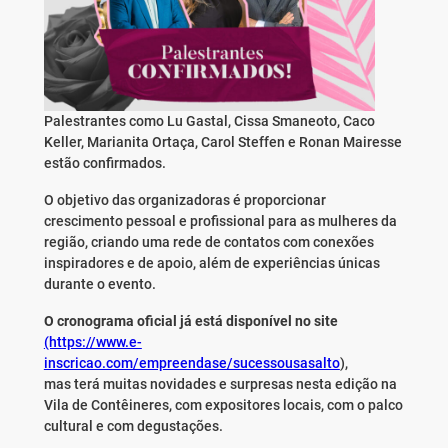
Palestrantes como Lu Gastal, Cissa Smaneoto, Caco
Keller, Marianita Ortaça, Carol Steffen e Ronan Mairesse
estão confirmados.
O objetivo das organizadoras é proporcionar
crescimento pessoal e profissional para as mulheres da
região, criando uma rede de contatos com conexões
inspiradores e de apoio, além de experiências únicas
durante o evento.
O cronograma oficial já está disponível no site
(https://www.e-
inscricao.com/empreendase/sucessousasalto
),
mas terá muitas novidades e surpresas nesta edição na
Vila de Contêineres, com expositores locais, com o palco
cultural e com degustações.