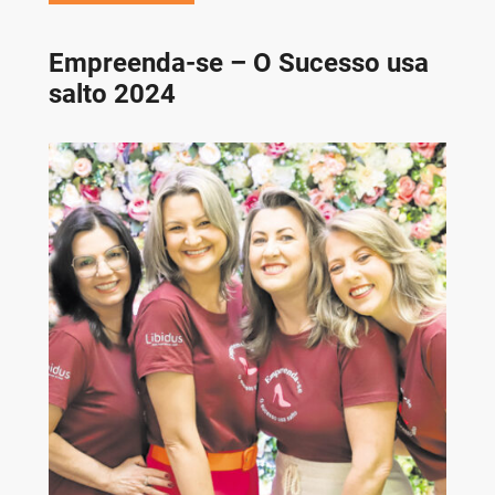
Empreenda-se – O Sucesso usa
salto 2024