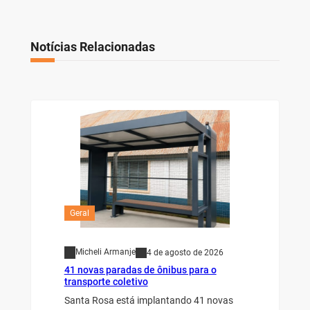
Notícias Relacionadas
Geral
Micheli Armanje
4 de agosto de 2026
41 novas paradas de ônibus para o
transporte coletivo
Santa Rosa está implantando 41 novas