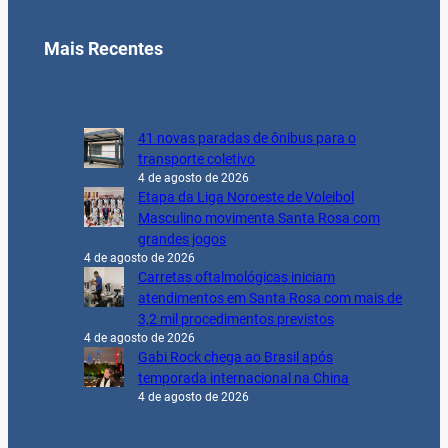
Mais Recentes
41 novas paradas de ônibus para o
transporte coletivo
4 de agosto de 2026
Etapa da Liga Noroeste de Voleibol
Masculino movimenta Santa Rosa com
grandes jogos
4 de agosto de 2026
Carretas oftalmológicas iniciam
atendimentos em Santa Rosa com mais de
3,2 mil procedimentos previstos
4 de agosto de 2026
Gabi Rock chega ao Brasil após
temporada internacional na China
4 de agosto de 2026