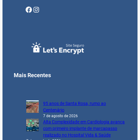
Facebook
Instagram
Mais Recentes
95 anos de Santa Rosa, rumo ao
Centenário
7 de agosto de 2026
Alta Complexidade em Cardiologia avança
com primeiro implante de marcapasso
realizado no Hospital Vida & Saúde