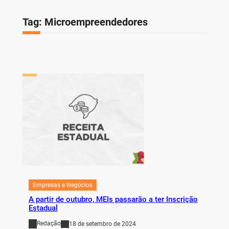
Tag:
Microempreendedores
Empresas e Negócios
A partir de outubro, MEIs passarão a ter Inscrição
Estadual
Redação
18 de setembro de 2024