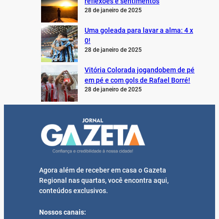
reflexões e sentimentos
28 de janeiro de 2025
Uma goleada para lavar a alma: 4 x
0!
28 de janeiro de 2025
Vitória Colorada jogandobem de pé
em pé e com gols de Rafael Borré!
28 de janeiro de 2025
Agora além de receber em casa o Gazeta
Regional nas quartas, você encontra aqui,
conteúdos exclusivos.
Nossos canais: