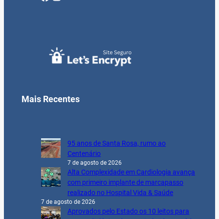
Mais Recentes
95 anos de Santa Rosa, rumo ao
Centenário
7 de agosto de 2026
Alta Complexidade em Cardiologia avança
com primeiro implante de marcapasso
realizado no Hospital Vida & Saúde
7 de agosto de 2026
Aprovados pelo Estado os 10 leitos para