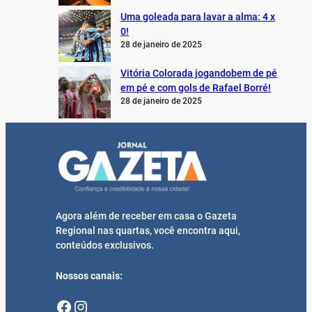
Uma goleada para lavar a alma: 4 x
0!
28 de janeiro de 2025
Vitória Colorada jogandobem de pé
em pé e com gols de Rafael Borré!
28 de janeiro de 2025
Agora além de receber em casa o Gazeta
Regional nas quartas, você encontra aqui,
conteúdos exclusivos.
Nossos canais:
Facebook
Instagram