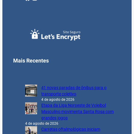
Mais Recentes
41 novas paradas de ônibus para o
transporte coletivo
4 de agosto de 2026
Etapa da Liga Noroeste de Voleibol
Masculino movimenta Santa Rosa com
grandes jogos
4 de agosto de 2026
Carretas oftalmológicas iniciam