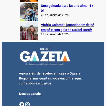
Uma goleada para lavar a alma: 4 x
0!
28 de janeiro de 2025
Vitória Colorada jogandobem de pé
em pé e com gols de Rafael Borré!
28 de janeiro de 2025
Agora além de receber em casa o Gazeta
Regional nas quartas, você encontra aqui,
conteúdos exclusivos.
Nossos canais:
Facebook
Instagram