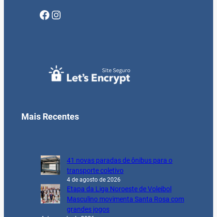
Facebook
Instagram
Mais Recentes
41 novas paradas de ônibus para o
transporte coletivo
4 de agosto de 2026
Etapa da Liga Noroeste de Voleibol
Masculino movimenta Santa Rosa com
grandes jogos