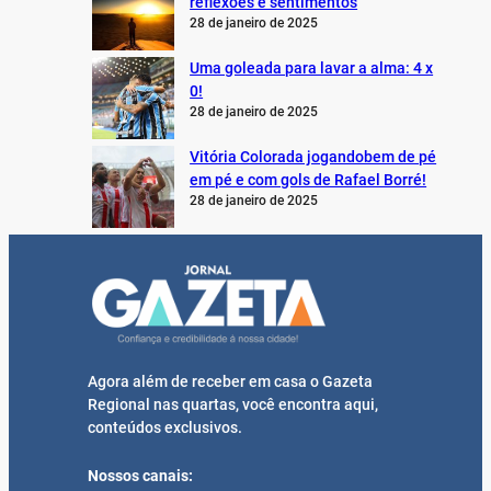
reflexões e sentimentos
28 de janeiro de 2025
Uma goleada para lavar a alma: 4 x
0!
28 de janeiro de 2025
Vitória Colorada jogandobem de pé
em pé e com gols de Rafael Borré!
28 de janeiro de 2025
Agora além de receber em casa o Gazeta
Regional nas quartas, você encontra aqui,
conteúdos exclusivos.
Nossos canais: