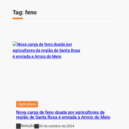
Tag:
feno
Agricultura
Nova carga de feno doada por agricultores da
região de Santa Rosa é enviada a Arroio do Meio
Redação
30 de outubro de 2024