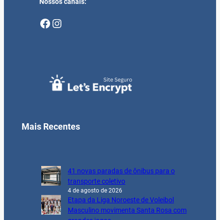
Nossos canais:
Facebook
Instagram
Mais Recentes
41 novas paradas de ônibus para o
transporte coletivo
4 de agosto de 2026
Etapa da Liga Noroeste de Voleibol
Masculino movimenta Santa Rosa com