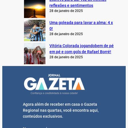
reflexões e sentimentos
28 de janeiro de 2025
Uma goleada para lavar a alma: 4 x
0!
28 de janeiro de 2025
Vitória Colorada jogandobem de pé
em pé e com gols de Rafael Borré!
28 de janeiro de 2025
Agora além de receber em casa o Gazeta
Regional nas quartas, você encontra aqui,
conteúdos exclusivos.