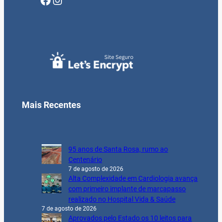
Mais Recentes
95 anos de Santa Rosa, rumo ao
Centenário
7 de agosto de 2026
Alta Complexidade em Cardiologia avança
com primeiro implante de marcapasso
realizado no Hospital Vida & Saúde
7 de agosto de 2026
Aprovados pelo Estado os 10 leitos para