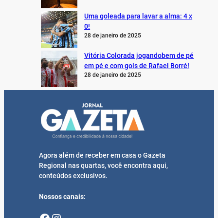
Uma goleada para lavar a alma: 4 x
0!
28 de janeiro de 2025
Vitória Colorada jogandobem de pé
em pé e com gols de Rafael Borré!
28 de janeiro de 2025
Agora além de receber em casa o Gazeta
Regional nas quartas, você encontra aqui,
conteúdos exclusivos.
Nossos canais:
Facebook
Instagram