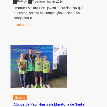
Redação
7 de novembro de 2024
Emanueli Maiara Hein, jovem atleta da ANR-Ijuí
Atletismo, brilhou na competição nacional ao
conquistar o…
Read More…
Esporte
Alunos da Paul Harris na Maratona de Santa