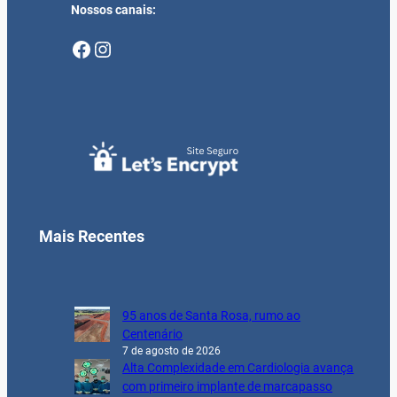
Nossos canais:
Facebook
Instagram
Mais Recentes
95 anos de Santa Rosa, rumo ao
Centenário
7 de agosto de 2026
Alta Complexidade em Cardiologia avança
com primeiro implante de marcapasso