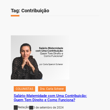
Tag:
Contribuição
COLUNISTAS
Dra. Carla Scherer
Salário-Maternidade com Uma Contribuição:
Quem Tem Direito e Como Funciona?
Redação
3 de setembro de 2024