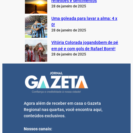
reflexões e sentimentos
28 de janeiro de 2025
Uma goleada para lavar a alma: 4 x
0!
28 de janeiro de 2025
Vitória Colorada jogandobem de pé
em pé e com gols de Rafael Borré!
28 de janeiro de 2025
Agora além de receber em casa o Gazeta
Regional nas quartas, você encontra aqui,
conteúdos exclusivos.
Nossos canais: