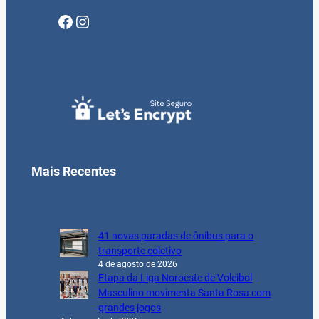
Facebook
Instagram
Mais Recentes
41 novas paradas de ônibus para o
transporte coletivo
4 de agosto de 2026
Etapa da Liga Noroeste de Voleibol
Masculino movimenta Santa Rosa com
grandes jogos