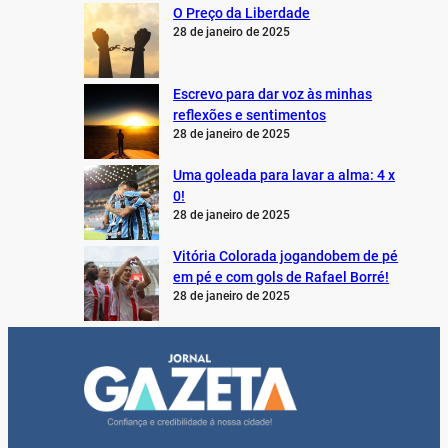
O Preço da Liberdade
28 de janeiro de 2025
Escrevo para dar voz às minhas
reflexões e sentimentos
28 de janeiro de 2025
Uma goleada para lavar a alma: 4 x
0!
28 de janeiro de 2025
Vitória Colorada jogandobem de pé
em pé e com gols de Rafael Borré!
28 de janeiro de 2025