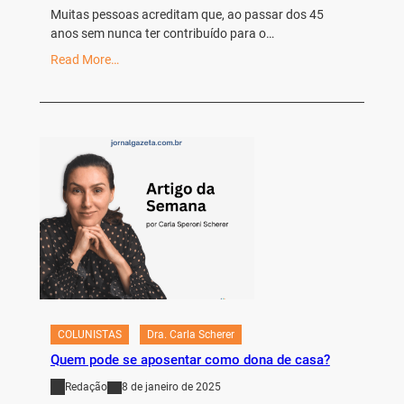
Muitas pessoas acreditam que, ao passar dos 45
anos sem nunca ter contribuído para o…
Read More…
COLUNISTAS
Dra. Carla Scherer
Quem pode se aposentar como dona de casa?
Redação
8 de janeiro de 2025