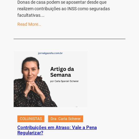
Donas de casa podem se aposentar desde que
realizem contribuições ao INSS como seguradas
facultativas.…
Read More…
COLUNISTAS
Dra. Carla Scherer
Contribuições em Atraso: Vale a Pena
Regularizar?