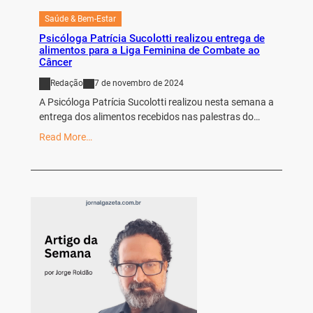
Saúde & Bem-Estar
Psicóloga Patrícia Sucolotti realizou entrega de
alimentos para a Liga Feminina de Combate ao
Câncer
Redação
7 de novembro de 2024
A Psicóloga Patrícia Sucolotti realizou nesta semana a
entrega dos alimentos recebidos nas palestras do…
Read More…