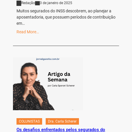
Redação
3 de janeiro de 2025
Muitos segurados do INSS descobrem, ao planejar a
aposentadoria, que possuem períodos de contribuição
em…
Read More…
COLUNISTAS
Dra. Carla Scherer
Os desafios enfrentados pelos segurados do