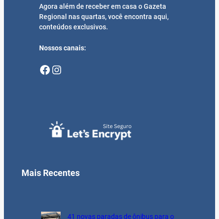
Agora além de receber em casa o Gazeta
Regional nas quartas, você encontra aqui,
conteúdos exclusivos.
Nossos canais:
Facebook
Instagram
Mais Recentes
41 novas paradas de ônibus para o