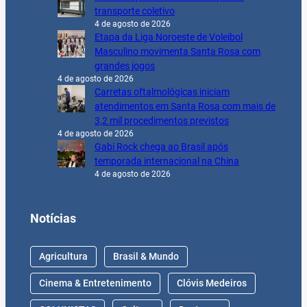
transporte coletivo
4 de agosto de 2026
Etapa da Liga Noroeste de Voleibol
Masculino movimenta Santa Rosa com
grandes jogos
4 de agosto de 2026
Carretas oftalmológicas iniciam
atendimentos em Santa Rosa com mais de
3,2 mil procedimentos previstos
4 de agosto de 2026
Gabi Rock chega ao Brasil após
temporada internacional na China
4 de agosto de 2026
Notícias
Agricultura
Brasil & Mundo
Cinema & Entretenimento
Clóvis Medeiros