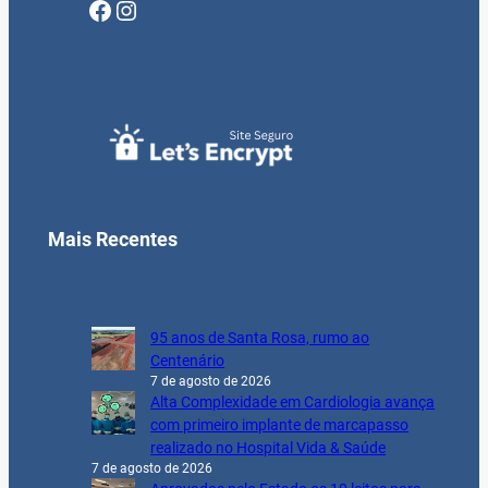
Facebook
Instagram
Mais Recentes
95 anos de Santa Rosa, rumo ao
Centenário
7 de agosto de 2026
Alta Complexidade em Cardiologia avança
com primeiro implante de marcapasso
realizado no Hospital Vida & Saúde
7 de agosto de 2026