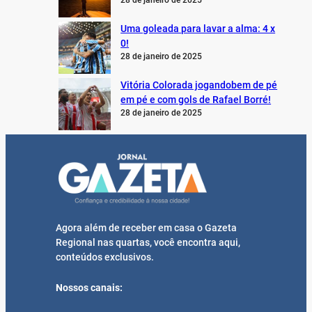
28 de janeiro de 2025
Uma goleada para lavar a alma: 4 x
0!
28 de janeiro de 2025
Vitória Colorada jogandobem de pé
em pé e com gols de Rafael Borré!
28 de janeiro de 2025
Agora além de receber em casa o Gazeta
Regional nas quartas, você encontra aqui,
conteúdos exclusivos.
Nossos canais: