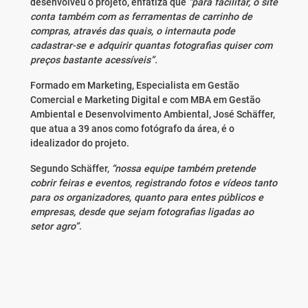
desenvolveu o projeto, enfatiza que
“para facilitar, o site
conta também com as ferramentas de carrinho de
compras, através das quais, o internauta pode
cadastrar-se e adquirir quantas fotografias quiser com
preços bastante acessíveis”.
Formado em Marketing, Especialista em Gestão
Comercial e Marketing Digital e com MBA em Gestão
Ambiental e Desenvolvimento Ambiental, José Schäffer,
que atua a 39 anos como fotógrafo da área, é o
idealizador do projeto.
Segundo Schäffer,
“nossa equipe também pretende
cobrir feiras e eventos, registrando fotos e vídeos tanto
para os organizadores, quanto para entes públicos e
empresas, desde que sejam fotografias ligadas ao
setor agro”
.