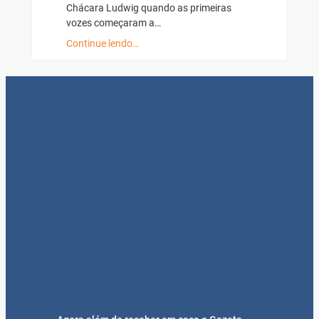
Chácara Ludwig quando as primeiras
vozes começaram a…
Continue lendo…