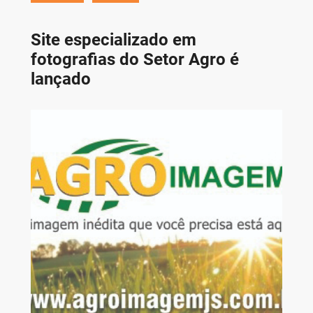
Site especializado em
fotografias do Setor Agro é
lançado