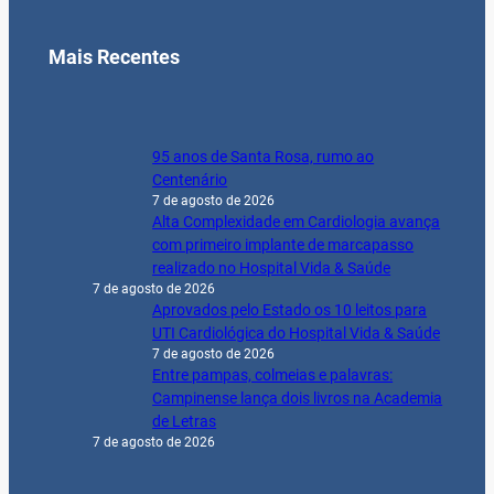
Mais Recentes
95 anos de Santa Rosa, rumo ao
Centenário
7 de agosto de 2026
Alta Complexidade em Cardiologia avança
com primeiro implante de marcapasso
realizado no Hospital Vida & Saúde
7 de agosto de 2026
Aprovados pelo Estado os 10 leitos para
UTI Cardiológica do Hospital Vida & Saúde
7 de agosto de 2026
Entre pampas, colmeias e palavras:
Campinense lança dois livros na Academia
de Letras
7 de agosto de 2026