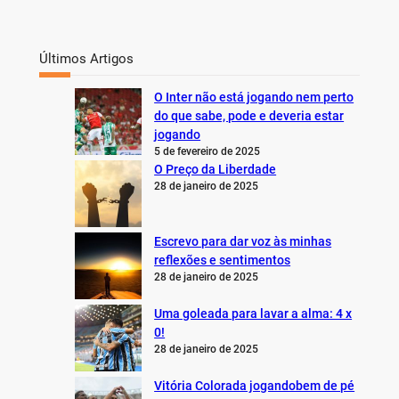
Últimos Artigos
O Inter não está jogando nem perto
do que sabe, pode e deveria estar
jogando
5 de fevereiro de 2025
O Preço da Liberdade
28 de janeiro de 2025
Escrevo para dar voz às minhas
reflexões e sentimentos
28 de janeiro de 2025
Uma goleada para lavar a alma: 4 x
0!
28 de janeiro de 2025
Vitória Colorada jogandobem de pé