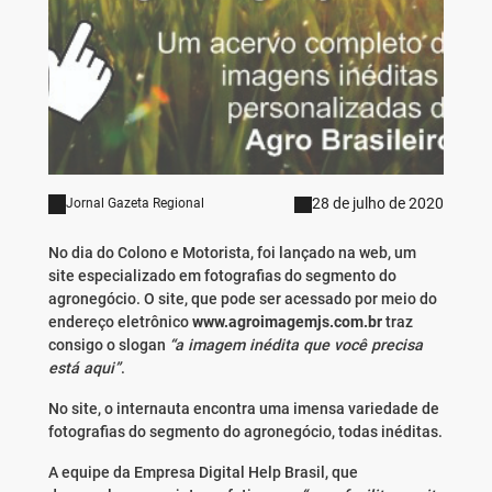
28 de julho de 2020
Jornal Gazeta Regional
No dia do Colono e Motorista, foi lançado na web, um
site especializado em fotografias do segmento do
agronegócio. O site, que pode ser acessado por meio do
endereço eletrônico
www.agroimagemjs.com.br
traz
consigo o slogan
“a imagem inédita que você precisa
está aqui”
.
No site, o internauta encontra uma imensa variedade de
fotografias do segmento do agronegócio, todas inéditas.
A equipe da Empresa Digital Help Brasil, que