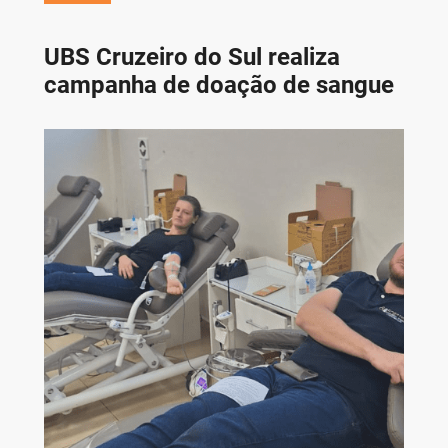
UBS Cruzeiro do Sul realiza
campanha de doação de sangue