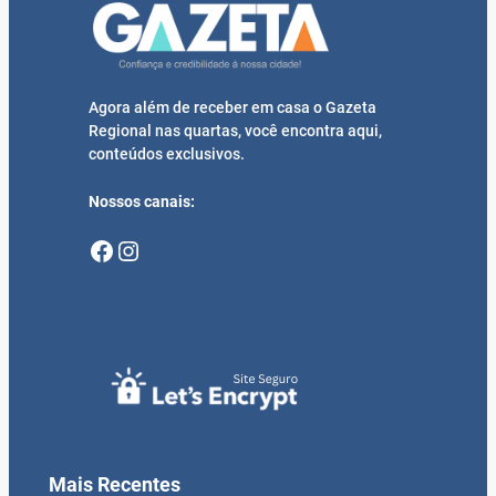
Agora além de receber em casa o Gazeta
Regional nas quartas, você encontra aqui,
conteúdos exclusivos.
Nossos canais:
Facebook
Instagram
Mais Recentes