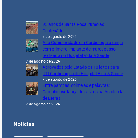
95 anos de Santa Rosa, rumo ao
Centenário
7 de agosto de 2026
Alta Complexidade em Cardiologia avança
com primeiro implante de marcapasso
realizado no Hospital Vida & Saúde
7 de agosto de 2026
Aprovados pelo Estado os 10 leitos para
UTI Cardiológica do Hospital Vida & Saúde
7 de agosto de 2026
Entre pampas, colmeias e palavras:
Campinense lança dois livros na Academia
de Letras
7 de agosto de 2026
Notícias