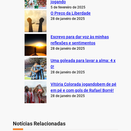
jogando
5 de fevereiro de 2025
O Preço da Liberdade
28 de janeiro de 2025
Escrevo para dar voz às minhas
reflexões e sentimentos
28 de janeiro de 2025
Uma goleada para lavar a alma: 4 x
0!
28 de janeiro de 2025
Vitória Colorada jogandobem de pé
em pé e com gols de Rafael Borré!
28 de janeiro de 2025
Notícias Relacionadas