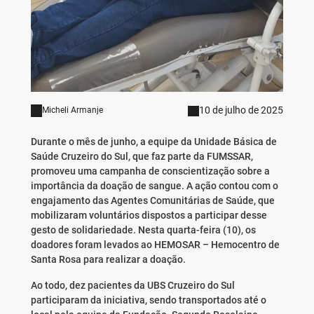
10 de julho de 2025
Micheli Armanje
Durante o mês de junho, a equipe da Unidade Básica de
Saúde Cruzeiro do Sul, que faz parte da FUMSSAR,
promoveu uma campanha de conscientização sobre a
importância da doação de sangue. A ação contou com o
engajamento das Agentes Comunitárias de Saúde, que
mobilizaram voluntários dispostos a participar desse
gesto de solidariedade. Nesta quarta-feira (10), os
doadores foram levados ao HEMOSAR – Hemocentro de
Santa Rosa para realizar a doação.
Ao todo, dez pacientes da UBS Cruzeiro do Sul
participaram da iniciativa, sendo transportados até o