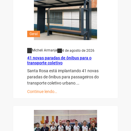
Geral
Micheli Armanje
4 de agosto de 2026
41 novas paradas de ônibus para o
transporte coletivo
Santa Rosa está implantando 41 novas
paradas de ônibus para passageiros do
transporte coletivo urbano.…
Continue lendo…