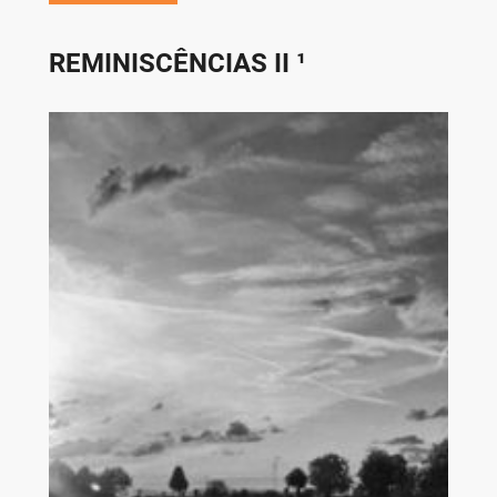
REMINISCÊNCIAS II ¹