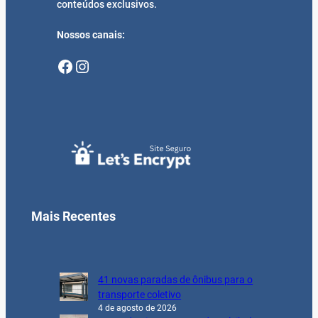
conteúdos exclusivos.
Nossos canais:
Facebook
Instagram
Mais Recentes
41 novas paradas de ônibus para o
transporte coletivo
4 de agosto de 2026