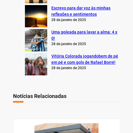
Escrevo para dar voz às minhas
reflexões e sentimentos
28 de janeiro de 2025
Uma goleada para lavar a alma: 4 x
0!
28 de janeiro de 2025
Vitória Colorada jogandobem de pé
em pé e com gols de Rafael Borré!
28 de janeiro de 2025
Notícias Relacionadas