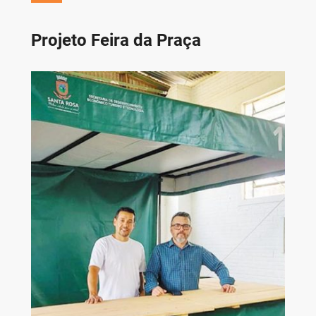
Projeto Feira da Praça