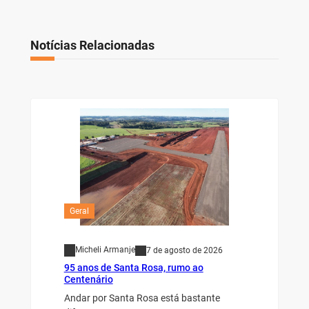
Notícias Relacionadas
Geral
Micheli Armanje
7 de agosto de 2026
95 anos de Santa Rosa, rumo ao
Centenário
Andar por Santa Rosa está bastante