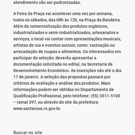
atendimento vão ser padronizadas.
A Feira da Praça vai acontecer uma vez por semana,
todos os sábados, das 08h às 12h, na Praça da Bandeira.
Além da comercialização dos produtos orgânicos,
industrializados e semi-industrializados, artesanatos e
serviços, o local vai contar com apresentações musicais,
artistas de rua e eventos sociais, como: vacinação ou
arrecadação de roupas e alimentos. Os interessados em
participar da seleção, deverão apresentar a
documentação solicitada no edital, na Secretaria de
Desenvolvimento Econômico. As inscrições vão até o dia
17 de janeiro. A seleção das propostas passará por
critérios de avaliação e análise dos produtos. Mais
informações podem ser obtidas no Departamento de
Qualificação Profissional, pelo telefone: (55) 3511-5100
– ramal 397, ou através do site da prefeitura:
www.santarosa.rs.gov.br.
Buscar no site