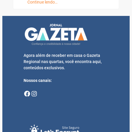
Continue lendo…
Agora além de receber em casa o Gazeta
Regional nas quartas, você encontra aqui,
conteúdos exclusivos.
Nossos canais:
Facebook
Instagram