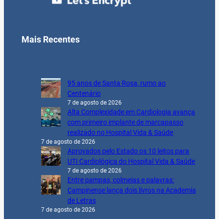
Mais Recentes
95 anos de Santa Rosa, rumo ao
Centenário
7 de agosto de 2026
Alta Complexidade em Cardiologia avança
com primeiro implante de marcapasso
realizado no Hospital Vida & Saúde
7 de agosto de 2026
Aprovados pelo Estado os 10 leitos para
UTI Cardiológica do Hospital Vida & Saúde
7 de agosto de 2026
Entre pampas, colmeias e palavras:
Campinense lança dois livros na Academia
de Letras
7 de agosto de 2026