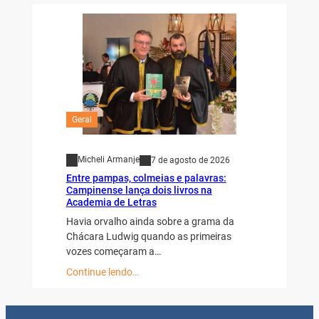
Geral
Micheli Armanje
7 de agosto de 2026
Entre pampas, colmeias e palavras:
Campinense lança dois livros na
Academia de Letras
Havia orvalho ainda sobre a grama da
Chácara Ludwig quando as primeiras
vozes começaram a…
Continue lendo…