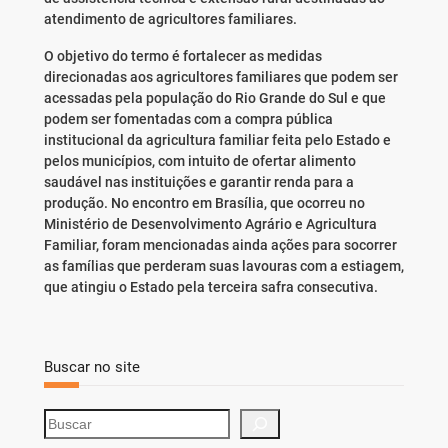
atendimento de agricultores familiares.
O objetivo do termo é fortalecer as medidas
direcionadas aos agricultores familiares que podem ser
acessadas pela população do Rio Grande do Sul e que
podem ser fomentadas com a compra pública
institucional da agricultura familiar feita pelo Estado e
pelos municípios, com intuito de ofertar alimento
saudável nas instituições e garantir renda para a
produção. No encontro em Brasília, que ocorreu no
Ministério de Desenvolvimento Agrário e Agricultura
Familiar, foram mencionadas ainda ações para socorrer
as famílias que perderam suas lavouras com a estiagem,
que atingiu o Estado pela terceira safra consecutiva.
Buscar no site
S
e