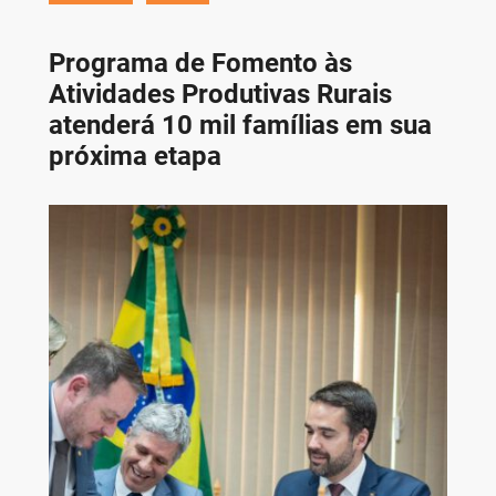
Programa de Fomento às
Atividades Produtivas Rurais
atenderá 10 mil famílias em sua
próxima etapa