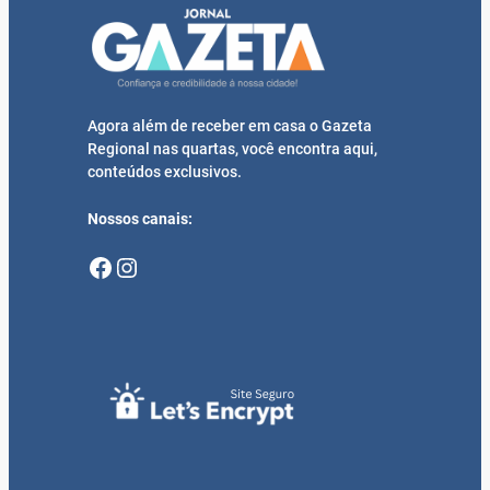
Agora além de receber em casa o Gazeta
Regional nas quartas, você encontra aqui,
conteúdos exclusivos.
Nossos canais:
Facebook
Instagram