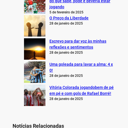
do que sabe, pode e deveria estar
jogando
5 de fevereiro de 2025
O Preço da Liberdade
28 de janeiro de 2025
Escrevo para dar voz às minhas
reflexões e sentimentos
28 de janeiro de 2025
Uma goleada para lavar a alma: 4 x
0!
28 de janeiro de 2025
Vitória Colorada jogandobem de pé
em pé e com gols de Rafael Borré!
28 de janeiro de 2025
Notícias Relacionadas