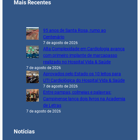
Mais Recentes
95 anos de Santa Rosa, rumo ao
Centenário
7 de agosto de 2026
Alta Complexidade em Cardiologia avança
com primeiro implante de marcapasso
realizado no Hospital Vida & Saúde
7 de agosto de 2026
Aprovados pelo Estado os 10 leitos para
UTI Cardiológica do Hospital Vida & Saúde
7 de agosto de 2026
Entre pampas, colmeias e palavras:
Campinense lança dois livros na Academia
de Letras
7 de agosto de 2026
Notícias