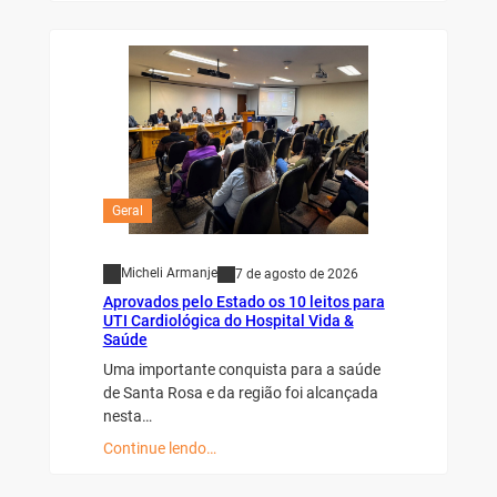
Geral
Micheli Armanje
7 de agosto de 2026
Aprovados pelo Estado os 10 leitos para
UTI Cardiológica do Hospital Vida &
Saúde
Uma importante conquista para a saúde
de Santa Rosa e da região foi alcançada
nesta…
Continue lendo…