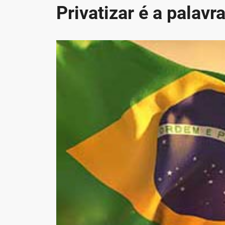
Privatizar é a palav