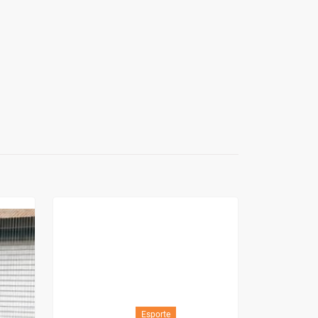
Esporte