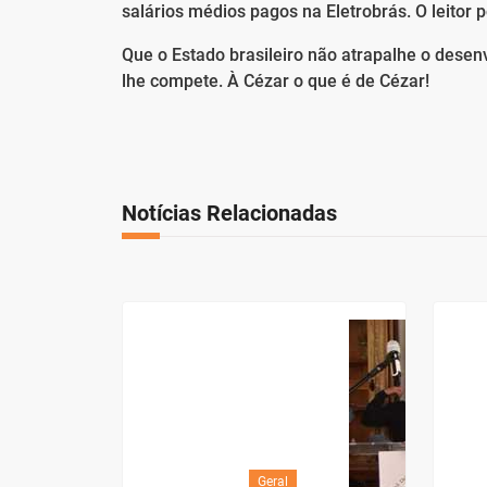
salários médios pagos na Eletrobrás. O leitor p
Que o Estado brasileiro não atrapalhe o dese
lhe compete. À Cézar o que é de Cézar!
Notícias Relacionadas
Geral