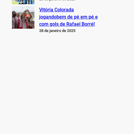
Vitória Colorada
jogandobem de pé em pé e
com gols de Rafael Borré!
28 de janeiro de 2025