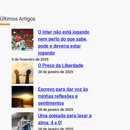
Últimos Artigos
O Inter não está jogando
nem perto do que sabe,
pode e deveria estar
jogando
5 de fevereiro de 2025
O Preço da Liberdade
28 de janeiro de 2025
Escrevo para dar voz às
minhas reflexões e
sentimentos
28 de janeiro de 2025
Uma goleada para lavar a
alma: 4 x 0!
28 de janeiro de 2025