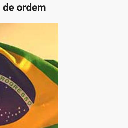
ra de ordem