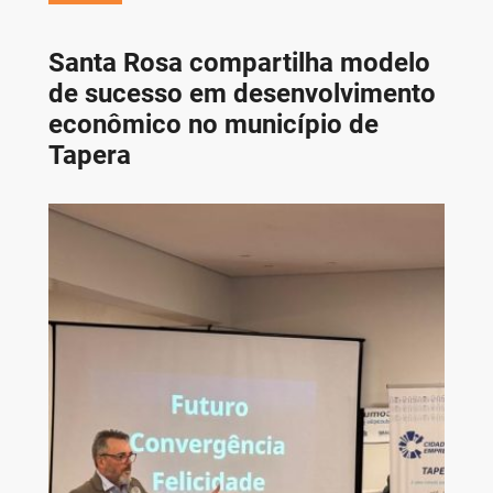
Santa Rosa compartilha modelo
de sucesso em desenvolvimento
econômico no município de
Tapera