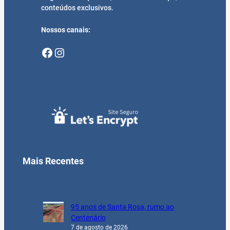
conteúdos exclusivos.
Nossos canais:
Facebook
Instagram
Mais Recentes
95 anos de Santa Rosa, rumo ao
Centenário
7 de agosto de 2026