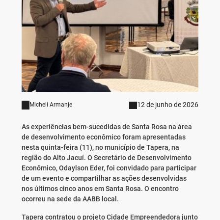
12 de junho de 2026
Micheli Armanje
As experiências bem-sucedidas de Santa Rosa na área
de desenvolvimento econômico foram apresentadas
nesta quinta-feira (11), no município de Tapera, na
região do Alto Jacuí. O Secretário de Desenvolvimento
Econômico, Odaylson Eder, foi convidado para participar
de um evento e compartilhar as ações desenvolvidas
nos últimos cinco anos em Santa Rosa. O encontro
ocorreu na sede da AABB local.
Tapera contratou o projeto Cidade Empreendedora junto