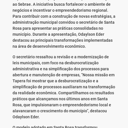
ao Sebrae. A iniciativa busca fortalecer o ambiente de
negócios e incentivar o empreendedorismo regional.
Para contribuir com a construção de novas estratégias, a
administração municipal convidou o secretário de Santa
Rosa para apresentar as práticas consolidadas no
município. Durante a apresentação, Odaylson Eder
destacou as principais transformações implementadas
na área de desenvolvimento econômico.
O secretário ressaltou a revisão e a modernização de
leis municipais, com foco na desburocratização
administrativa e na simplificação dos processos para
abertura e manutenção de empresas, “Nossa missão em
Tapera foi mostrar que a desburocratização e a
simplificação de processos auxiliaram na transformação
da realidade econômica. Compartilhamos os resultados
práticos que alcançamos nos últimos anos em Santa
Rosa, que impulsionaram o empreendedorismo local e
alavancaram o crescimento do município”, destacou
Odaylson Eder.
O modelo adotado em Santa Rosa transformou