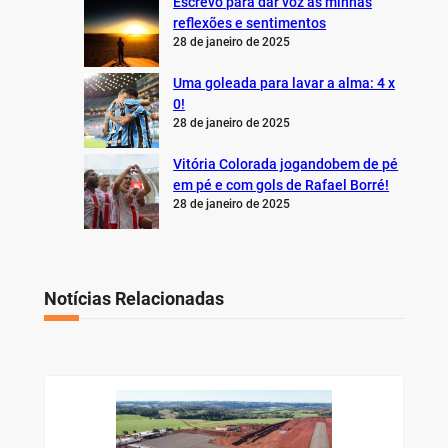
Escrevo para dar voz às minhas
reflexões e sentimentos
28 de janeiro de 2025
Uma goleada para lavar a alma: 4 x
0!
28 de janeiro de 2025
Vitória Colorada jogandobem de pé
em pé e com gols de Rafael Borré!
28 de janeiro de 2025
Notícias Relacionadas