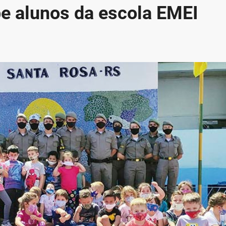
be alunos da escola EMEI