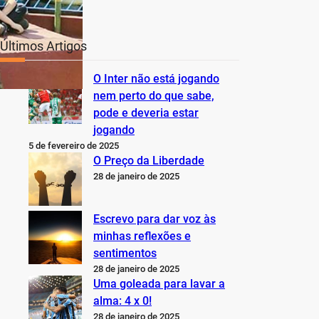
Últimos Artigos
O Inter não está jogando
nem perto do que sabe,
pode e deveria estar
jogando
5 de fevereiro de 2025
O Preço da Liberdade
28 de janeiro de 2025
Escrevo para dar voz às
minhas reflexões e
sentimentos
28 de janeiro de 2025
Uma goleada para lavar a
alma: 4 x 0!
28 de janeiro de 2025