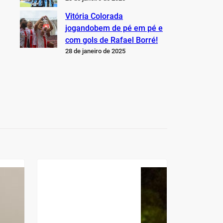
Vitória Colorada
jogandobem de pé em pé e
com gols de Rafael Borré!
28 de janeiro de 2025