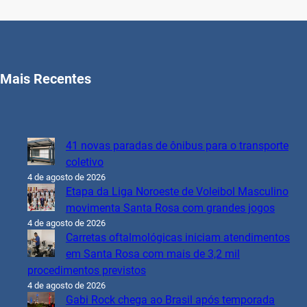
Mais Recentes
41 novas paradas de ônibus para o transporte
coletivo
4 de agosto de 2026
Etapa da Liga Noroeste de Voleibol Masculino
movimenta Santa Rosa com grandes jogos
4 de agosto de 2026
Carretas oftalmológicas iniciam atendimentos
em Santa Rosa com mais de 3,2 mil
procedimentos previstos
4 de agosto de 2026
Gabi Rock chega ao Brasil após temporada