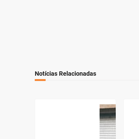
Notícias Relacionadas