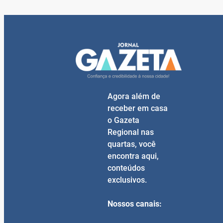
Agora além de
receber em casa
o Gazeta
Regional nas
quartas, você
encontra aqui,
conteúdos
exclusivos.
Nossos canais: