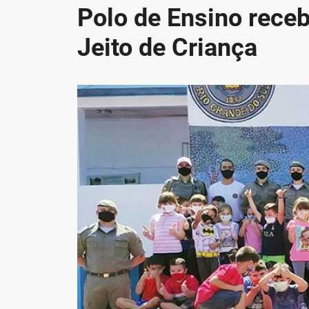
Polo de Ensino rece
Jeito de Criança