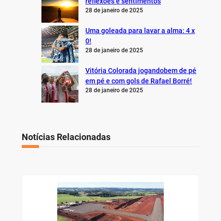
reflexões e sentimentos
28 de janeiro de 2025
Uma goleada para lavar a alma: 4 x
0!
28 de janeiro de 2025
Vitória Colorada jogandobem de pé
em pé e com gols de Rafael Borré!
28 de janeiro de 2025
Notícias Relacionadas