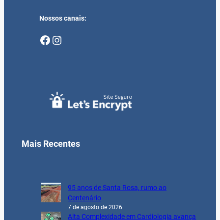
Nossos canais:
Facebook
Instagram
Mais Recentes
95 anos de Santa Rosa, rumo ao
Centenário
7 de agosto de 2026
Alta Complexidade em Cardiologia avança