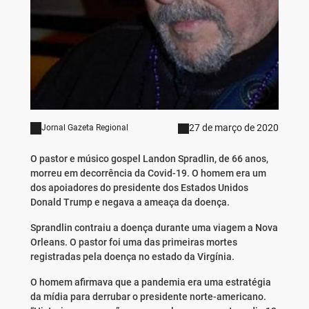
27 de março de 2020
Jornal Gazeta Regional
O pastor e músico gospel Landon Spradlin, de 66 anos,
morreu em decorrência da Covid-19. O homem era um
dos apoiadores do presidente dos Estados Unidos
Donald Trump e negava a ameaça da doença.
Sprandlin contraiu a doença durante uma viagem a Nova
Orleans. O pastor foi uma das primeiras mortes
registradas pela doença no estado da Virgínia.
O homem afirmava que a pandemia era uma estratégia
da mídia para derrubar o presidente norte-americano.