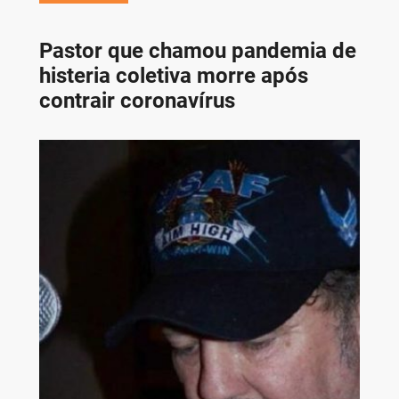
Pastor que chamou pandemia de
histeria coletiva morre após
contrair coronavírus