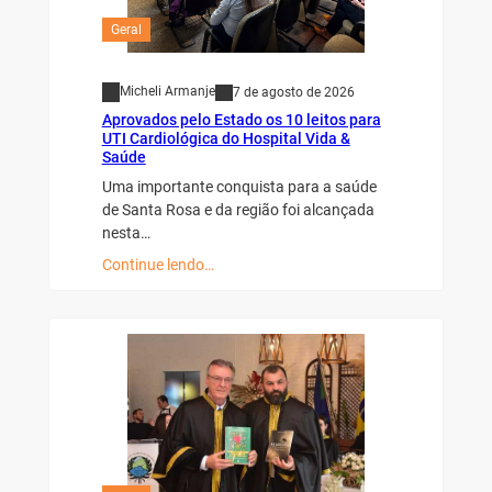
Geral
Micheli Armanje
7 de agosto de 2026
Aprovados pelo Estado os 10 leitos para
UTI Cardiológica do Hospital Vida &
Saúde
Uma importante conquista para a saúde
de Santa Rosa e da região foi alcançada
nesta…
Continue lendo…