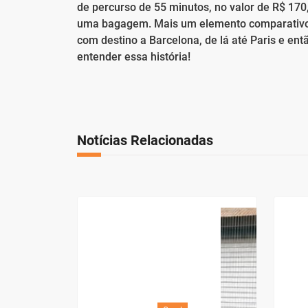
de percurso de 55 minutos, no valor de R$ 1
uma bagagem. Mais um elemento comparativo; 
com destino a Barcelona, de lá até Paris e en
entender essa história!
Notícias Relacionadas