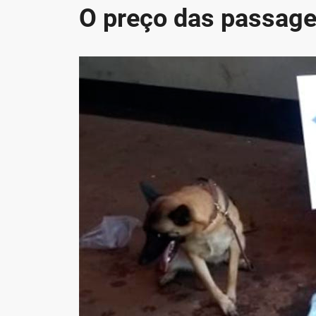
O preço das passage