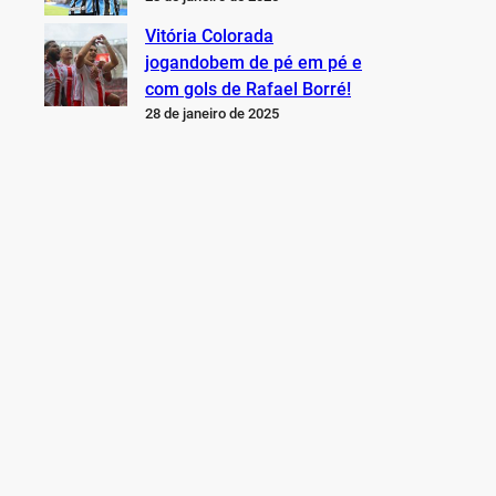
Vitória Colorada
jogandobem de pé em pé e
com gols de Rafael Borré!
28 de janeiro de 2025