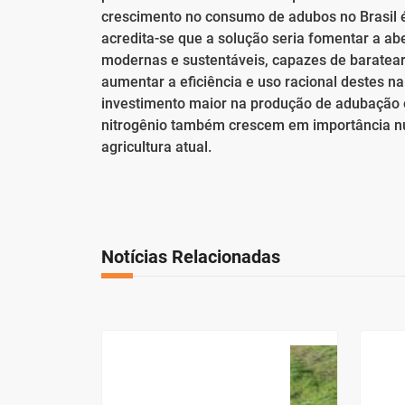
crescimento no consumo de adubos no Brasil é
acredita-se que a solução seria fomentar a ab
modernas e sustentáveis, capazes de baratear 
aumentar a eficiência e uso racional destes 
investimento maior na produção de adubação o
nitrogênio também crescem em importância n
agricultura atual.
Notícias Relacionadas