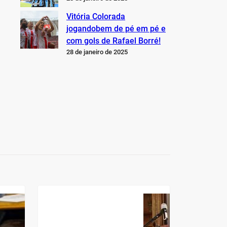
Vitória Colorada
jogandobem de pé em pé e
com gols de Rafael Borré!
28 de janeiro de 2025