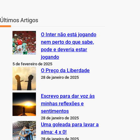
Últimos Artigos
O Inter não está jogando
nem perto do que sabe,
pode e deveria estar
jogando
5 de fevereiro de 2025
O Preço da Liberdade
28 de janeiro de 2025
Escrevo para dar voz às
minhas reflexões e
sentimentos
28 de janeiro de 2025
Uma goleada para lavar a
alma: 4 x 0!
28 de janeiro de 2025