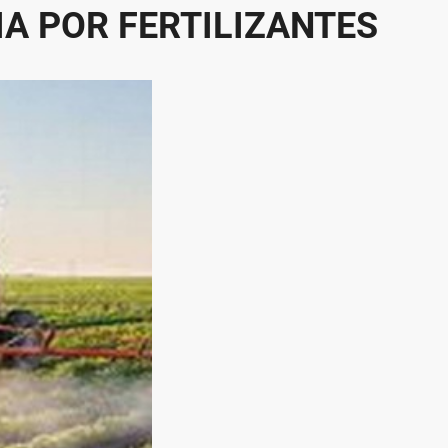
A POR FERTILIZANTES