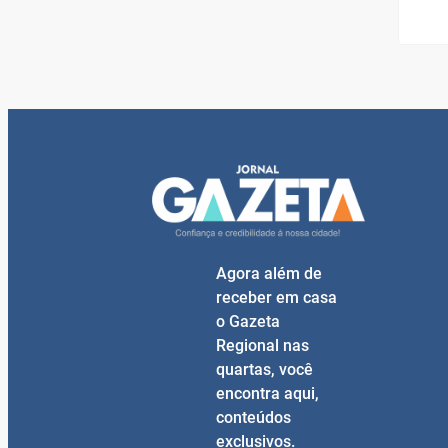
Agora além de
receber em casa
o Gazeta
Regional nas
quartas, você
encontra aqui,
conteúdos
exclusivos.