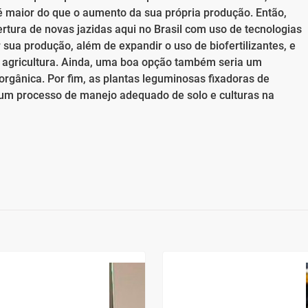
 maior do que o aumento da sua própria produção. Então,
ertura de novas jazidas aqui no Brasil com uso de tecnologias
sua produção, além de expandir o uso de biofertilizantes, e
na agricultura. Ainda, uma boa opção também seria um
rgânica. Por fim, as plantas leguminosas fixadoras de
um processo de manejo adequado de solo e culturas na