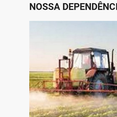
NOSSA DEPENDÊNCI