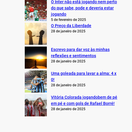
O Inter não está jogando nem perto
do que sabe, pode e deveria estar
jogando
5 de fevereiro de 2025
O Preço da Liberdade
28 de janeiro de 2025
Escrevo para dar voz às minhas
reflexões e sentimentos
28 de janeiro de 2025
Uma goleada para lavar a alma: 4 x
0!
28 de janeiro de 2025
Vitória Colorada jogandobem de pé
em pé e com gols de Rafael Borré!
28 de janeiro de 2025