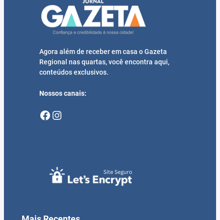
Agora além de receber em casa o Gazeta
Regional nas quartas, você encontra aqui,
conteúdos exclusivos.
Nossos canais:
Facebook
Instagram
Mais Recentes