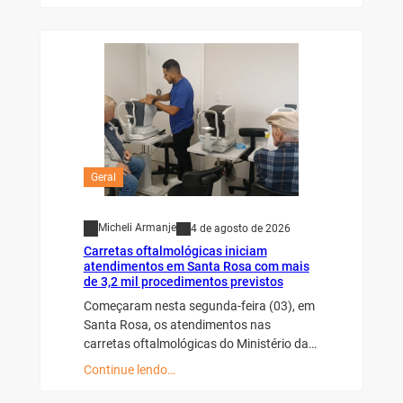
Geral
Micheli Armanje
4 de agosto de 2026
Carretas oftalmológicas iniciam
atendimentos em Santa Rosa com mais
de 3,2 mil procedimentos previstos
Começaram nesta segunda-feira (03), em
Santa Rosa, os atendimentos nas
carretas oftalmológicas do Ministério da…
Continue lendo…