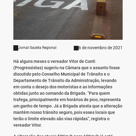
6 de novembro de 2021
Jornal Gazeta Regional
Há alguns meses o vereador Vitor de Conti
(Progressistas) sugeriu na Câmara que o assunto fosse
discutido pelo Conselho Municipal de Trânsito e o
Departamento de Trânsito da Administração, levando
em conta o desejo dos motoristas e as informações
obtidas junto ao comando da Brigada. “Para quem
trafega, principalmente em horários de pico, representa
um ganho de tempo. Já a Brigada atesta que a alteração
mantém nosso trânsito seguro, pois esses locais que
terão o limite elevado são vias rápidas”, registra o
vereador Vitor.