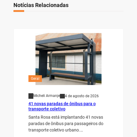
Notícias Relacionadas
Geral
Micheli Armanje
4 de agosto de 2026
41 novas paradas de ônibus para o
transporte coletivo
Santa Rosa está implantando 41 novas
paradas de ônibus para passageiros do
transporte coletivo urbano.…