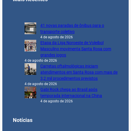
41 novas paradas de ônibus para o
transporte coletivo
4 de agosto de 2026
Etapa da Liga Noroeste de Voleibol
Masculino movimenta Santa Rosa com
grandes jogos
4 de agosto de 2026
Carretas oftalmológicas iniciam
atendimentos em Santa Rosa com mais de
3,2 mil procedimentos previstos
4 de agosto de 2026
Gabi Rock chega ao Brasil após
temporada internacional na China
4 de agosto de 2026
Notícias