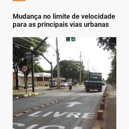
Mudança no limite de velocidade
para as principais vias urbanas