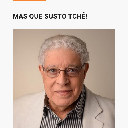
MAS QUE SUSTO TCHÊ!