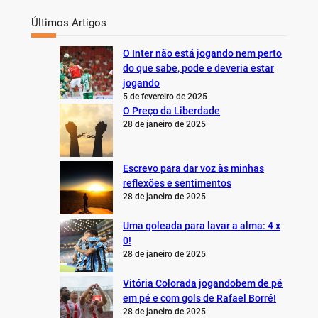
Últimos Artigos
O Inter não está jogando nem perto
do que sabe, pode e deveria estar
jogando
5 de fevereiro de 2025
O Preço da Liberdade
28 de janeiro de 2025
Escrevo para dar voz às minhas
reflexões e sentimentos
28 de janeiro de 2025
Uma goleada para lavar a alma: 4 x
0!
28 de janeiro de 2025
Vitória Colorada jogandobem de pé
em pé e com gols de Rafael Borré!
28 de janeiro de 2025