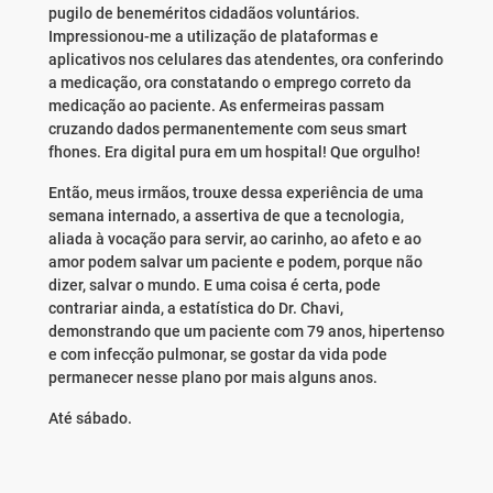
pugilo de beneméritos cidadãos voluntários.
Impressionou-me a utilização de plataformas e
aplicativos nos celulares das atendentes, ora conferindo
a medicação, ora constatando o emprego correto da
medicação ao paciente. As enfermeiras passam
cruzando dados permanentemente com seus smart
fhones. Era digital pura em um hospital! Que orgulho!
Então, meus irmãos, trouxe dessa experiência de uma
semana internado, a assertiva de que a tecnologia,
aliada à vocação para servir, ao carinho, ao afeto e ao
amor podem salvar um paciente e podem, porque não
dizer, salvar o mundo. E uma coisa é certa, pode
contrariar ainda, a estatística do Dr. Chavi,
demonstrando que um paciente com 79 anos, hipertenso
e com infecção pulmonar, se gostar da vida pode
permanecer nesse plano por mais alguns anos.
Até sábado.