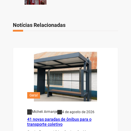
Notícias Relacionadas
Geral
Micheli Armanje
4 de agosto de 2026
41 novas paradas de ônibus para o
transporte coletivo