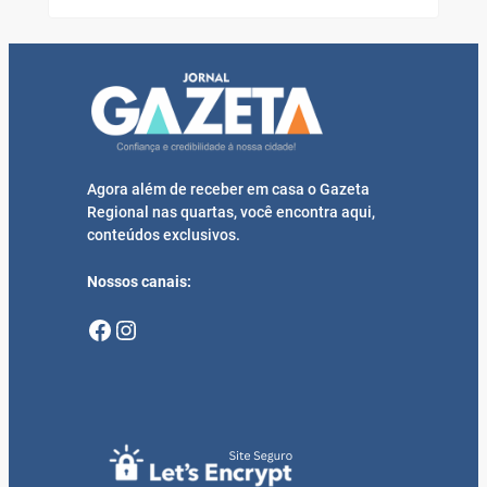
Agora além de receber em casa o Gazeta
Regional nas quartas, você encontra aqui,
conteúdos exclusivos.
Nossos canais:
Facebook
Instagram