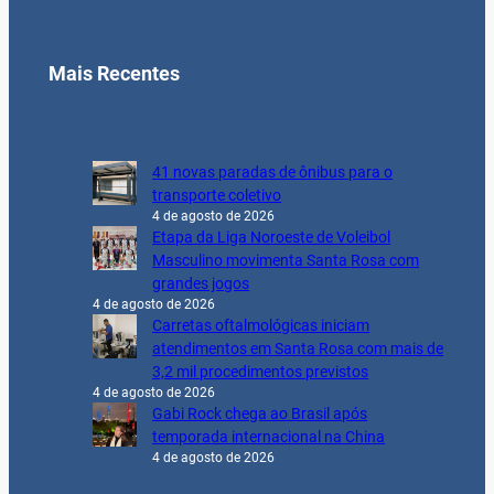
Mais Recentes
41 novas paradas de ônibus para o
transporte coletivo
4 de agosto de 2026
Etapa da Liga Noroeste de Voleibol
Masculino movimenta Santa Rosa com
grandes jogos
4 de agosto de 2026
Carretas oftalmológicas iniciam
atendimentos em Santa Rosa com mais de
3,2 mil procedimentos previstos
4 de agosto de 2026
Gabi Rock chega ao Brasil após
temporada internacional na China
4 de agosto de 2026