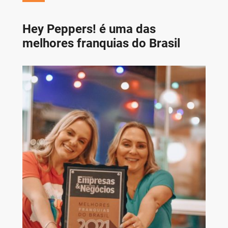
Hey Peppers! é uma das
melhores franquias do Brasil