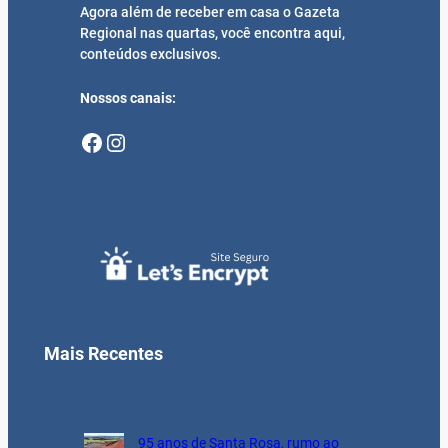
Agora além de receber em casa o Gazeta
Regional nas quartas, você encontra aqui,
conteúdos exclusivos.
Nossos canais:
Facebook
Instagram
Mais Recentes
95 anos de Santa Rosa, rumo ao