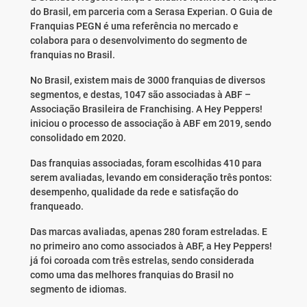
do Brasil, em parceria com a Serasa Experian. O Guia de
Franquias PEGN é uma referência no mercado e
colabora para o desenvolvimento do segmento de
franquias no Brasil.
No Brasil, existem mais de 3000 franquias de diversos
segmentos, e destas, 1047 são associadas à ABF –
Associação Brasileira de Franchising. A Hey Peppers!
iniciou o processo de associação à ABF em 2019, sendo
consolidado em 2020.
Das franquias associadas, foram escolhidas 410 para
serem avaliadas, levando em consideração três pontos:
desempenho, qualidade da rede e satisfação do
franqueado.
Das marcas avaliadas, apenas 280 foram estreladas. E
no primeiro ano como associados à ABF, a Hey Peppers!
já foi coroada com três estrelas, sendo considerada
como uma das melhores franquias do Brasil no
segmento de idiomas.