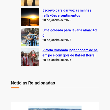
Escrevo para dar voz às minhas
reflexões e sentimentos
28 de janeiro de 2025
Uma goleada para lavar a alma: 4 x
0!
28 de janeiro de 2025
Vitória Colorada jogandobem de pé
em pé e com gols de Rafael Borré!
28 de janeiro de 2025
Notícias Relacionadas