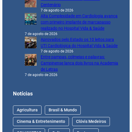
Centenário
7 de agosto de 2026
Alta Complexidade em Cardiologia avança
com primeiro implante de marcapasso
realizado no Hospital Vida & Saúde
7 de agosto de 2026
Aprovados pelo Estado os 10 leitos para
UTI Cardiológica do Hospital Vida & Saúde
7 de agosto de 2026
Entre pampas, colmeias e palavras:
Campinense lança dois livros na Academia
de Letras
7 de agosto de 2026
Notícias
Agricultura
Brasil & Mundo
Cinema & Entretenimento
Clóvis Medeiros