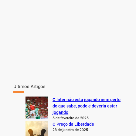
Últimos Artigos
O Inter não está jogando nem perto
do que sabe, pode e deveria estar
jogando
5 de fevereiro de 2025
O Preço da Liberdade
28 de janeiro de 2025