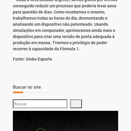
conseguido reduzir um processo que poderia levar anos
para questão de dias. Como recebemos o resumo,
trabalhamos todas as horas do dia, desmontando e
analisando um dispositivo não patenteado. Usando
simulações em computador, aprimoramos ainda mais o
dispositivo para criar uma versão de ponta adequada à
produção em massa. Tivemos o privilégio de poder
recorrer à capacidade da Fórmula 1.
Fonte: Globo Esporte
Buscar no site
S
e
a
r
c