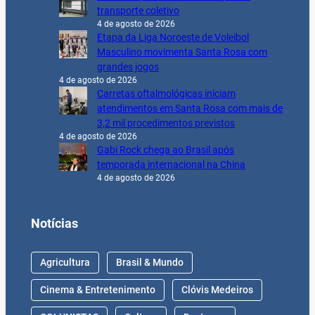
transporte coletivo
4 de agosto de 2026
Etapa da Liga Noroeste de Voleibol
Masculino movimenta Santa Rosa com
grandes jogos
4 de agosto de 2026
Carretas oftalmológicas iniciam
atendimentos em Santa Rosa com mais de
3,2 mil procedimentos previstos
4 de agosto de 2026
Gabi Rock chega ao Brasil após
temporada internacional na China
4 de agosto de 2026
Notícias
Agricultura
Brasil & Mundo
Cinema & Entretenimento
Clóvis Medeiros