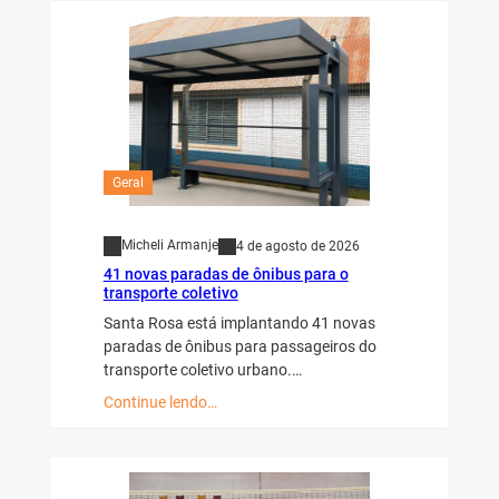
Geral
Micheli Armanje
4 de agosto de 2026
41 novas paradas de ônibus para o
transporte coletivo
Santa Rosa está implantando 41 novas
paradas de ônibus para passageiros do
transporte coletivo urbano.…
Continue lendo…