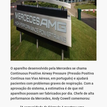
O aparelho desenvolvido pela Mercedes se chama
Continuous Positive Airway Pressure (Pressão Positiva
Contínua nas Vias Aéreas, em português) e ajudará
pacientes com problemas graves de respiração. Com a
aprovação do sistema, a estimativa é de que mil
aparelhos possam ser fabricados por dia. Chefe de alta
performance da Mercedes, Andy Cowell comemorou: