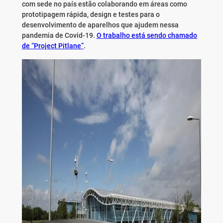
com sede no país estão colaborando em áreas como
prototipagem rápida, design e testes para o
desenvolvimento de aparelhos que ajudem nessa
pandemia de Covid-19.
O trabalho está sendo chamado
de “Project Pitlane”
.