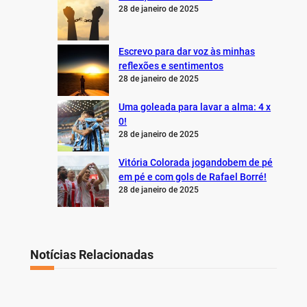
28 de janeiro de 2025
Escrevo para dar voz às minhas
reflexões e sentimentos
28 de janeiro de 2025
Uma goleada para lavar a alma: 4 x
0!
28 de janeiro de 2025
Vitória Colorada jogandobem de pé
em pé e com gols de Rafael Borré!
28 de janeiro de 2025
Notícias Relacionadas