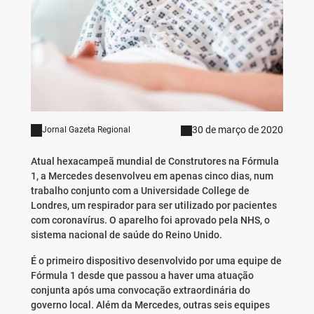
30 de março de 2020
Jornal Gazeta Regional
Atual hexacampeã mundial de Construtores na Fórmula
1, a Mercedes desenvolveu em apenas cinco dias, num
trabalho conjunto com a Universidade College de
Londres, um respirador para ser utilizado por pacientes
com coronavírus. O aparelho foi aprovado pela NHS, o
sistema nacional de saúde do Reino Unido.
É o primeiro dispositivo desenvolvido por uma equipe de
Fórmula 1 desde que passou a haver uma atuação
conjunta após uma convocação extraordinária do
governo local. Além da Mercedes, outras seis equipes