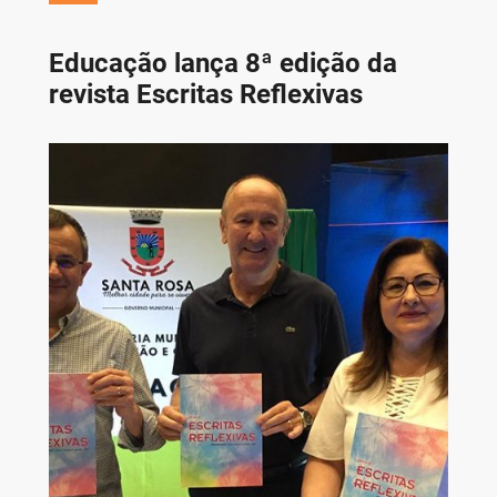
Educação lança 8ª edição da
revista Escritas Reflexivas