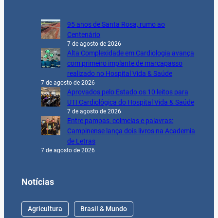
95 anos de Santa Rosa, rumo ao
Centenário
7 de agosto de 2026
Alta Complexidade em Cardiologia avança
com primeiro implante de marcapasso
realizado no Hospital Vida & Saúde
7 de agosto de 2026
Aprovados pelo Estado os 10 leitos para
UTI Cardiológica do Hospital Vida & Saúde
7 de agosto de 2026
Entre pampas, colmeias e palavras:
Campinense lança dois livros na Academia
de Letras
7 de agosto de 2026
Notícias
Agricultura
Brasil & Mundo