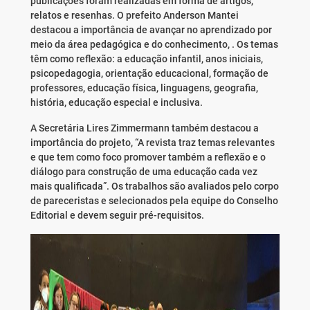
publicações foram realizadas em forma de artigos,
relatos e resenhas. O prefeito Anderson Mantei
destacou a importância de avançar no aprendizado por
meio da área pedagógica e do conhecimento, . Os temas
têm como reflexão: a educação infantil, anos iniciais,
psicopedagogia, orientação educacional, formação de
professores, educação física, linguagens, geografia,
história, educação especial e inclusiva.
A Secretária Lires Zimmermann também destacou a
importância do projeto, “A revista traz temas relevantes
e que tem como foco promover também a reflexão e o
diálogo para construção de uma educação cada vez
mais qualificada”. Os trabalhos são avaliados pelo corpo
de pareceristas e selecionados pela equipe do Conselho
Editorial e devem seguir pré-requisitos.