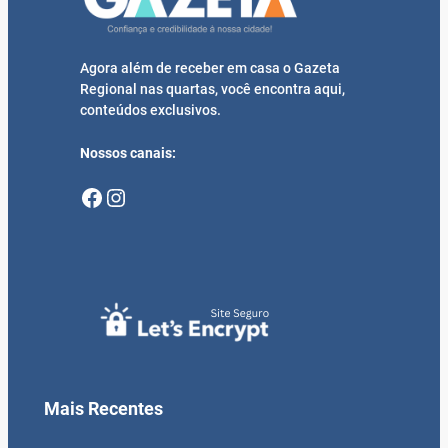
Agora além de receber em casa o Gazeta
Regional nas quartas, você encontra aqui,
conteúdos exclusivos.
Nossos canais:
Facebook
Instagram
Mais Recentes