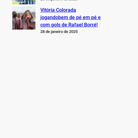
Vitória Colorada
jogandobem de pé em pé e
com gols de Rafael Borré!
28 de janeiro de 2025