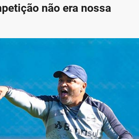
petição não era nossa