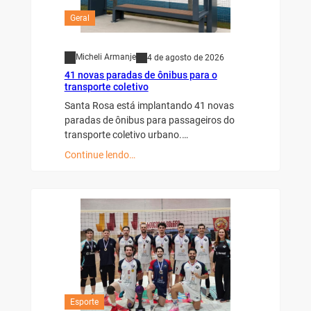
Geral
Micheli Armanje
4 de agosto de 2026
41 novas paradas de ônibus para o
transporte coletivo
Santa Rosa está implantando 41 novas
paradas de ônibus para passageiros do
transporte coletivo urbano.…
Continue lendo…
Esporte