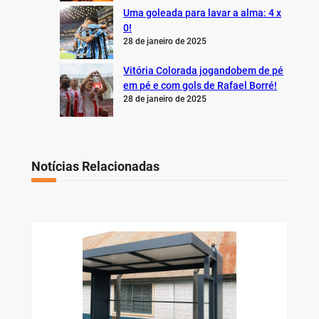
Uma goleada para lavar a alma: 4 x
0!
28 de janeiro de 2025
Vitória Colorada jogandobem de pé
em pé e com gols de Rafael Borré!
28 de janeiro de 2025
Notícias Relacionadas