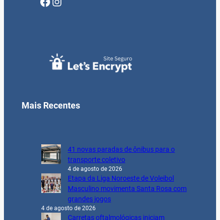
Facebook
Instagram
Mais Recentes
41 novas paradas de ônibus para o
transporte coletivo
4 de agosto de 2026
Etapa da Liga Noroeste de Voleibol
Masculino movimenta Santa Rosa com
grandes jogos
4 de agosto de 2026
Carretas oftalmológicas iniciam