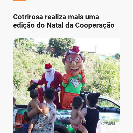
Cotrirosa realiza mais uma
edição do Natal da Cooperação