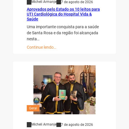
Micheli Armanje
7 de agosto de 2026
Aprovados pelo Estado os 10 leitos para
UTI Cardiológica do Hospital Vida &
Saúde
Uma importante conquista para a saúde
de Santa Rosa e da região foi alcançada
nesta…
Continue lendo…
Geral
Micheli Armanje
7 de agosto de 2026