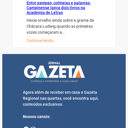
Entre pampas, colmeias e palavras:
Campinense lança dois livros na
Academia de Letras
Havia orvalho ainda sobre a grama da
Chácara Ludwig quando as primeiras
vozes começaram a…
Continue lendo…
Agora além de receber em casa o Gazeta
Regional nas quartas, você encontra aqui,
conteúdos exclusivos.
Nossos canais: