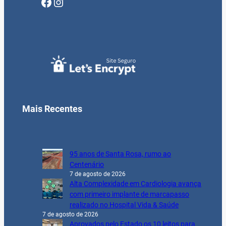
Facebook
Instagram
Mais Recentes
95 anos de Santa Rosa, rumo ao
Centenário
7 de agosto de 2026
Alta Complexidade em Cardiologia avança
com primeiro implante de marcapasso
realizado no Hospital Vida & Saúde
7 de agosto de 2026
Aprovados pelo Estado os 10 leitos para