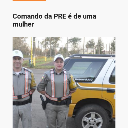
Comando da PRE é de uma
mulher