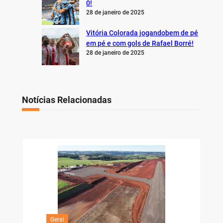
0!
28 de janeiro de 2025
Vitória Colorada jogandobem de pé
em pé e com gols de Rafael Borré!
28 de janeiro de 2025
Notícias Relacionadas
Geral