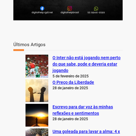
Últimos Artigos
O Inter não está jogando nem perto
do que sabe, pode e deveria estar
jogando
5 de fevereiro de 2025
O Preço da Liberdade
28 de janeiro de 2025
Escrevo para dar voz às minhas
reflexões e sentimentos
28 de janeiro de 2025
Uma goleada para lavar a alma: 4 x