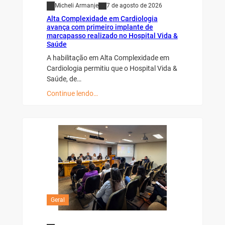
Micheli Armanje
7 de agosto de 2026
Alta Complexidade em Cardiologia
avança com primeiro implante de
marcapasso realizado no Hospital Vida &
Saúde
A habilitação em Alta Complexidade em
Cardiologia permitiu que o Hospital Vida &
Saúde, de…
Continue lendo…
Geral