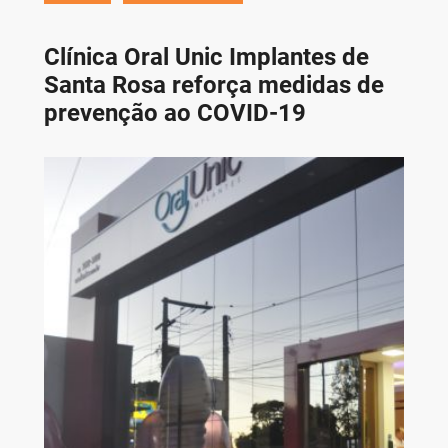
Clínica Oral Unic Implantes de
Santa Rosa reforça medidas de
prevenção ao COVID-19