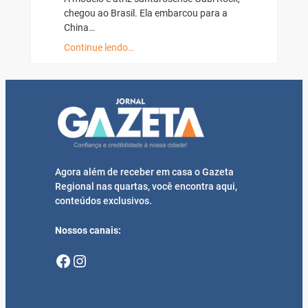
chegou ao Brasil. Ela embarcou para a
China…
Continue lendo…
Agora além de receber em casa o Gazeta
Regional nas quartas, você encontra aqui,
conteúdos exclusivos.
Nossos canais:
Facebook
Instagram