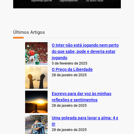
Últimos Artigos
O Inter não está jogando nem perto
do que sabe, pode e deveria estar
jogando
5 de fevereiro de 2025
O Preço da Liberdade
28 de janeiro de 2025
Escrevo para dar voz às minhas
reflexões e sentimentos
28 de janeiro de 2025
Uma goleada para lavar a alma: 4 x
0!
28 de janeiro de 2025