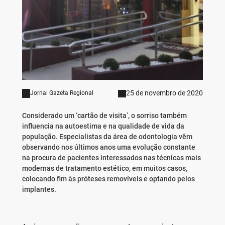
25 de novembro de 2020
Jornal Gazeta Regional
Considerado um ‘cartão de visita’, o sorriso também
influencia na autoestima e na qualidade de vida da
população. Especialistas da área de odontologia vêm
observando nos últimos anos uma evolução constante
na procura de pacientes interessados nas técnicas mais
modernas de tratamento estético, em muitos casos,
colocando fim às próteses removíveis e optando pelos
implantes.