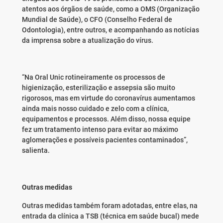
atentos aos órgãos de saúde, como a OMS (Organização
Mundial de Saúde), o CFO (Conselho Federal de
Odontologia), entre outros, e acompanhando as notícias
da imprensa sobre a atualização do vírus.
“Na Oral Unic rotineiramente os processos de
higienização, esterilização e assepsia são muito
rigorosos, mas em virtude do coronavírus aumentamos
ainda mais nosso cuidado e zelo com a clínica,
equipamentos e processos. Além disso, nossa equipe
fez um tratamento intenso para evitar ao máximo
aglomerações e possíveis pacientes contaminados”,
salienta.
Outras medidas
Outras medidas também foram adotadas, entre elas, na
entrada da clínica a TSB (técnica em saúde bucal) mede