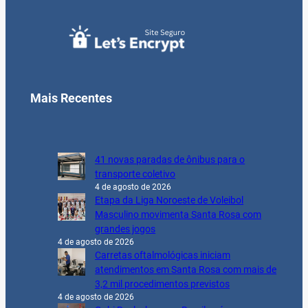
Mais Recentes
41 novas paradas de ônibus para o
transporte coletivo
4 de agosto de 2026
Etapa da Liga Noroeste de Voleibol
Masculino movimenta Santa Rosa com
grandes jogos
4 de agosto de 2026
Carretas oftalmológicas iniciam
atendimentos em Santa Rosa com mais de
3,2 mil procedimentos previstos
4 de agosto de 2026