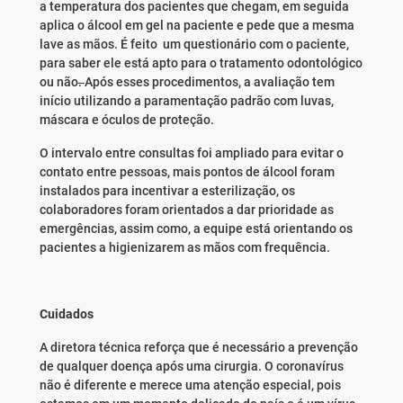
a temperatura dos pacientes que chegam, em seguida
aplica o álcool em gel na paciente e pede que a mesma
lave as mãos. É feito um questionário com o paciente,
para saber ele está apto para o tratamento odontológico
ou não
.
Após esses procedimentos, a avaliação tem
início utilizando a paramentação padrão com luvas,
máscara e óculos de proteção.
O intervalo entre consultas foi ampliado para evitar o
contato entre pessoas, mais pontos de álcool foram
instalados para incentivar a esterilização, os
colaboradores foram orientados a dar prioridade as
emergências, assim como, a equipe está orientando os
pacientes a higienizarem as mãos com frequência.
Cuidados
A diretora técnica reforça que é necessário a prevenção
de qualquer doença após uma cirurgia. O coronavírus
não é diferente e merece uma atenção especial, pois