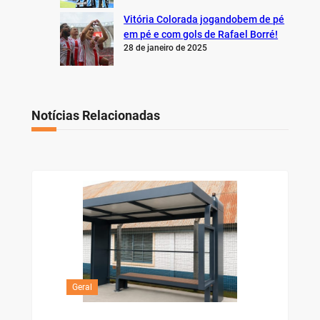
Vitória Colorada jogandobem de pé
em pé e com gols de Rafael Borré!
28 de janeiro de 2025
Notícias Relacionadas
Geral