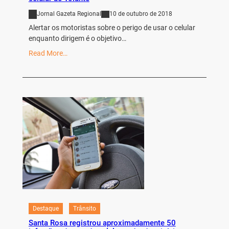
Jornal Gazeta Regional
10 de outubro de 2018
Alertar os motoristas sobre o perigo de usar o celular
enquanto dirigem é o objetivo…
Read More…
Destaque
Trânsito
Santa Rosa registrou aproximadamente 50