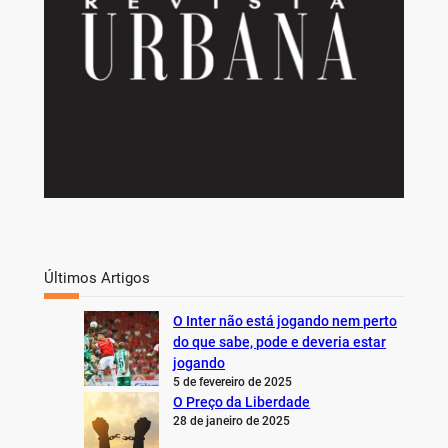
Últimos Artigos
O Inter não está jogando nem perto
do que sabe, pode e deveria estar
jogando
5 de fevereiro de 2025
O Preço da Liberdade
28 de janeiro de 2025