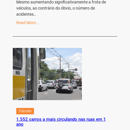
Mesmo aumentando significativamente a frota de
veículos, ao contrário do óbvio, o número de
acidentes…
Read More…
Trânsito
1.552 carros a mais circulando nas ruas em 1
ano