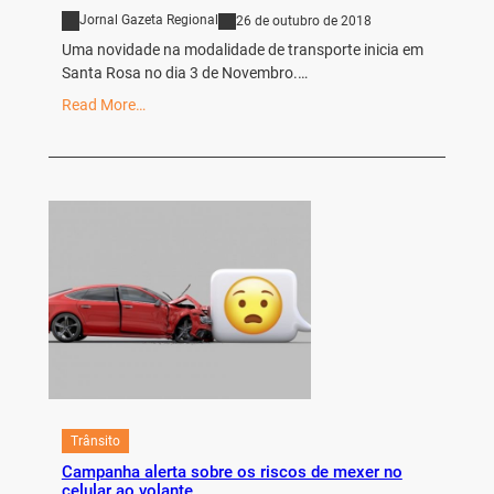
Jornal Gazeta Regional
26 de outubro de 2018
Uma novidade na modalidade de transporte inicia em
Santa Rosa no dia 3 de Novembro.…
Read More…
Trânsito
Campanha alerta sobre os riscos de mexer no
celular ao volante