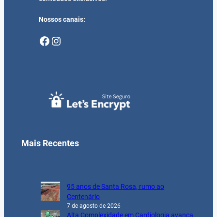
Nossos canais:
Facebook
Instagram
Mais Recentes
95 anos de Santa Rosa, rumo ao
Centenário
7 de agosto de 2026
Alta Complexidade em Cardiologia avança