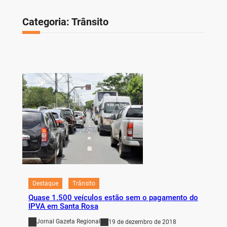
Categoria:
Trânsito
Destaque
Trânsito
Quase 1.500 veículos estão sem o pagamento do
IPVA em Santa Rosa
Jornal Gazeta Regional
19 de dezembro de 2018