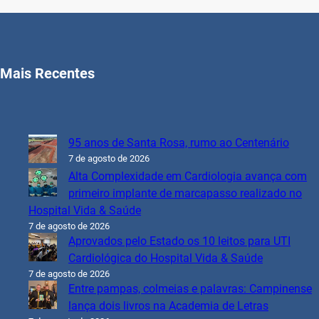
Mais Recentes
95 anos de Santa Rosa, rumo ao Centenário
7 de agosto de 2026
Alta Complexidade em Cardiologia avança com
primeiro implante de marcapasso realizado no
Hospital Vida & Saúde
7 de agosto de 2026
Aprovados pelo Estado os 10 leitos para UTI
Cardiológica do Hospital Vida & Saúde
7 de agosto de 2026
Entre pampas, colmeias e palavras: Campinense
lança dois livros na Academia de Letras