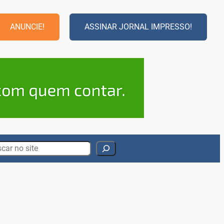
ANUNCIE!
ASSINAR JORNAL IMPRESSO!
rch