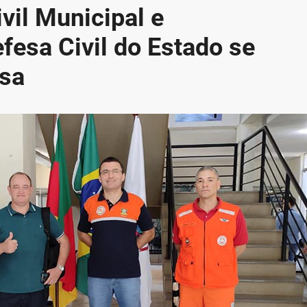
vil Municipal e
fesa Civil do Estado se
sa