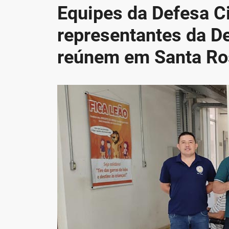
Equipes da Defesa Ci
representantes da De
reúnem em Santa Ro