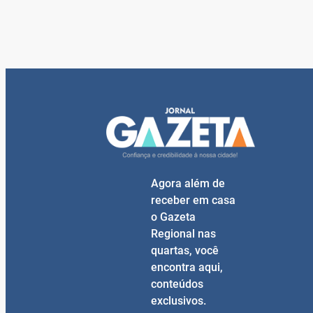
Agora além de
receber em casa
o Gazeta
Regional nas
quartas, você
encontra aqui,
conteúdos
exclusivos.