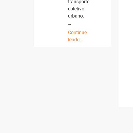
transporte
coletivo
urbano.
…
Continue
lendo…