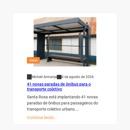
Geral
Micheli Armanje
4 de agosto de 2026
41 novas paradas de ônibus para o
transporte coletivo
Santa Rosa está implantando 41 novas
paradas de ônibus para passageiros do
transporte coletivo urbano.…
Continue lendo…