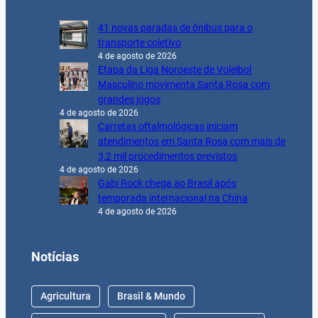
41 novas paradas de ônibus para o
transporte coletivo
4 de agosto de 2026
Etapa da Liga Noroeste de Voleibol
Masculino movimenta Santa Rosa com
grandes jogos
4 de agosto de 2026
Carretas oftalmológicas iniciam
atendimentos em Santa Rosa com mais de
3,2 mil procedimentos previstos
4 de agosto de 2026
Gabi Rock chega ao Brasil após
temporada internacional na China
4 de agosto de 2026
Notícias
Agricultura
Brasil & Mundo