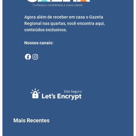
Agora além de receber em casa o Gazeta
Regional nas quartas, você encontra aqui,
conteúdos exclusivos.
Nossos canais:
Facebook
Instagram
Mais Recentes