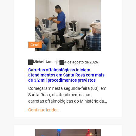
Geral
Micheli Armanje
4 de agosto de 2026
Carretas oftalmológicas iniciam
atendimentos em Santa Rosa com mais
de 3,2 mil procedimentos previstos
Começaram nesta segunda-feira (03), em
Santa Rosa, os atendimentos nas
carretas oftalmológicas do Ministério da…
Continue lendo…