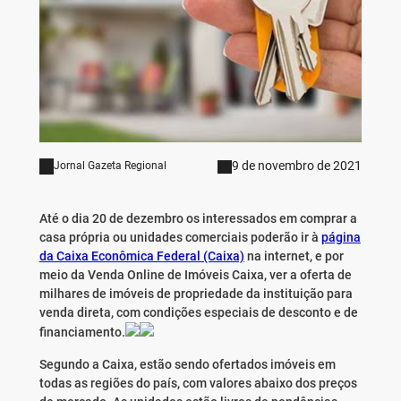
9 de novembro de 2021
Jornal Gazeta Regional
Até o dia 20 de dezembro os interessados em comprar a
casa própria ou unidades comerciais poderão ir à
página
da Caixa Econômica Federal (Caixa)
na internet, e por
meio da Venda Online de Imóveis Caixa, ver a oferta de
milhares de imóveis de propriedade da instituição para
venda direta, com condições especiais de desconto e de
financiamento.
Segundo a Caixa, estão sendo ofertados imóveis em
todas as regiões do país, com valores abaixo dos preços