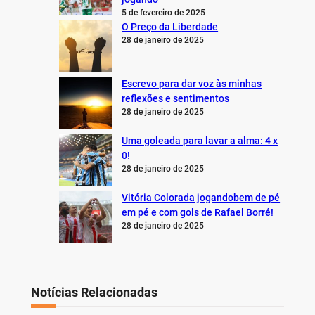
5 de fevereiro de 2025
O Preço da Liberdade
28 de janeiro de 2025
Escrevo para dar voz às minhas
reflexões e sentimentos
28 de janeiro de 2025
Uma goleada para lavar a alma: 4 x
0!
28 de janeiro de 2025
Vitória Colorada jogandobem de pé
em pé e com gols de Rafael Borré!
28 de janeiro de 2025
Notícias Relacionadas