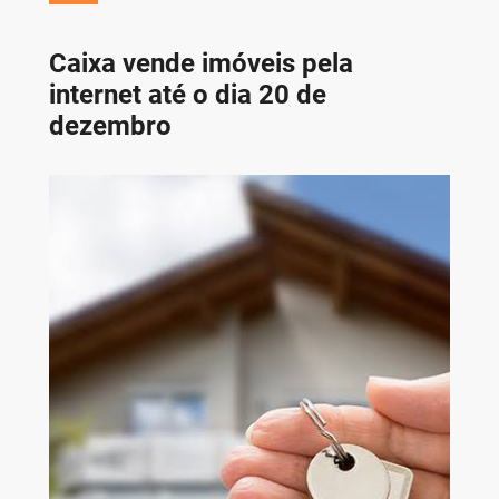
Caixa vende imóveis pela
internet até o dia 20 de
dezembro