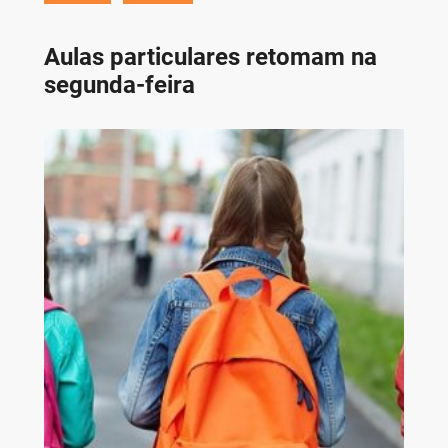
Aulas particulares retomam na
segunda-feira