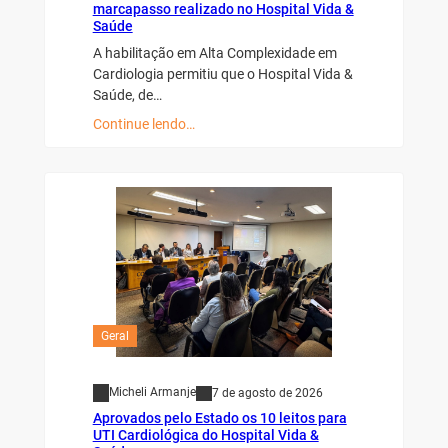
marcapasso realizado no Hospital Vida &
Saúde
A habilitação em Alta Complexidade em
Cardiologia permitiu que o Hospital Vida &
Saúde, de…
Continue lendo…
Geral
Micheli Armanje
7 de agosto de 2026
Aprovados pelo Estado os 10 leitos para
UTI Cardiológica do Hospital Vida &