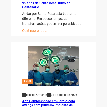
95 anos de Santa Rosa, rumo ao
Centenário
Andar por Santa Rosa está bastante
diferente. Em pouco tempo, as
transformações podem ser percebidas…
Continue lendo…
Geral
Micheli Armanje
7 de agosto de 2026
Alta Complexidade em Cardiologia
avança com primeiro implante de