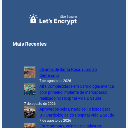
Mais Recentes
95 anos de Santa Rosa, rumo ao
Centenário
7 de agosto de 2026
Alta Complexidade em Cardiologia avança
com primeiro implante de marcapasso
realizado no Hospital Vida & Saúde
7 de agosto de 2026
Aprovados pelo Estado os 10 leitos para
UTI Cardiológica do Hospital Vida & Saúde
7 de agosto de 2026
Entre pampas, colmeias e palavras: