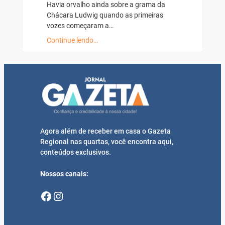
Havia orvalho ainda sobre a grama da
Chácara Ludwig quando as primeiras
vozes começaram a…
Continue lendo…
Agora além de receber em casa o Gazeta
Regional nas quartas, você encontra aqui,
conteúdos exclusivos.
Nossos canais:
Facebook
Instagram