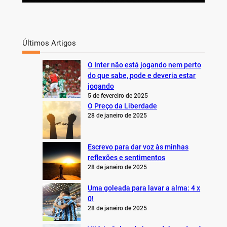
Últimos Artigos
O Inter não está jogando nem perto
do que sabe, pode e deveria estar
jogando
5 de fevereiro de 2025
O Preço da Liberdade
28 de janeiro de 2025
Escrevo para dar voz às minhas
reflexões e sentimentos
28 de janeiro de 2025
Uma goleada para lavar a alma: 4 x
0!
28 de janeiro de 2025