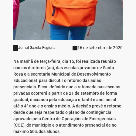
16 de setembro de 2020
Jornal Gazeta Regional
Na manhã de terça-feira, dia 15, foi realizada reunião
com os diretores (as), das escolas privadas de Santa
Rosa e a secretaria Municipal de Desenvolvimento
Educacional para discutir o retorno das aulas
presenciais. Ficou definido que a retomada nas escolas
privadas ocorrerá a partir de 21 de setembro de forma
gradual, iniciando pela educação infantil e ano inicial
até o 4º ano e o ensino médio. A decisão prevê o retorno
desde que seja respeitado o plano de contingência
aprovado pelo Centro de Operações de Emergenciais
(COE), do município e o atendimento presencial de no
máximo 50% dos alunos.