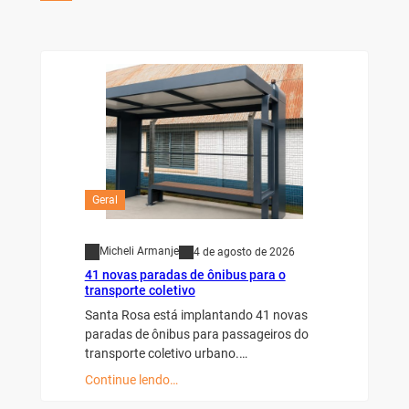
Geral
Micheli Armanje
4 de agosto de 2026
41 novas paradas de ônibus para o
transporte coletivo
Santa Rosa está implantando 41 novas
paradas de ônibus para passageiros do
transporte coletivo urbano.…
Continue lendo…