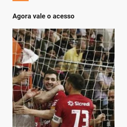
Agora vale o acesso