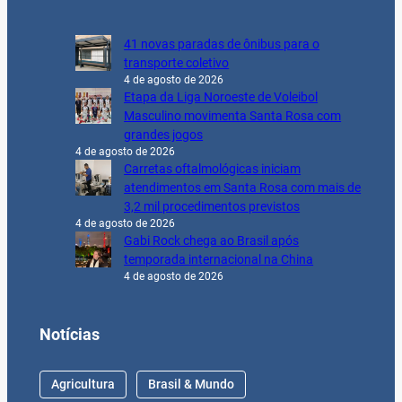
41 novas paradas de ônibus para o
transporte coletivo
4 de agosto de 2026
Etapa da Liga Noroeste de Voleibol
Masculino movimenta Santa Rosa com
grandes jogos
4 de agosto de 2026
Carretas oftalmológicas iniciam
atendimentos em Santa Rosa com mais de
3,2 mil procedimentos previstos
4 de agosto de 2026
Gabi Rock chega ao Brasil após
temporada internacional na China
4 de agosto de 2026
Notícias
Agricultura
Brasil & Mundo