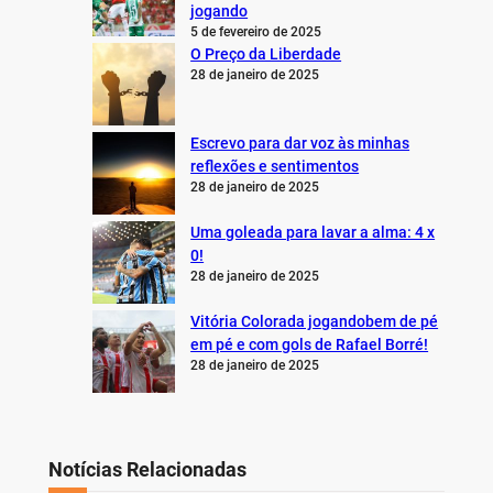
jogando
5 de fevereiro de 2025
O Preço da Liberdade
28 de janeiro de 2025
Escrevo para dar voz às minhas
reflexões e sentimentos
28 de janeiro de 2025
Uma goleada para lavar a alma: 4 x
0!
28 de janeiro de 2025
Vitória Colorada jogandobem de pé
em pé e com gols de Rafael Borré!
28 de janeiro de 2025
Notícias Relacionadas