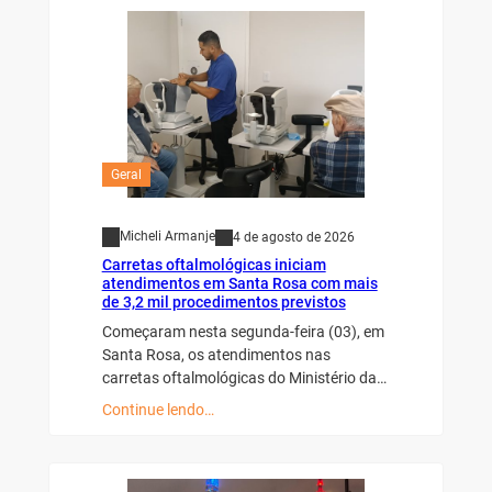
Geral
Micheli Armanje
4 de agosto de 2026
Carretas oftalmológicas iniciam
atendimentos em Santa Rosa com mais
de 3,2 mil procedimentos previstos
Começaram nesta segunda-feira (03), em
Santa Rosa, os atendimentos nas
carretas oftalmológicas do Ministério da…
Continue lendo…