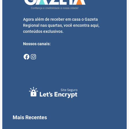
Agora além de receber em casa o Gazeta
Regional nas quartas, você encontra aqui,
conteúdos exclusivos.
Nossos canais:
Facebook
Instagram
Mais Recentes