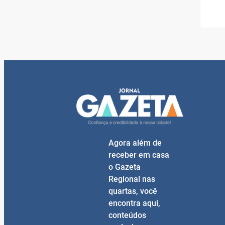
Agora além de
receber em casa
o Gazeta
Regional nas
quartas, você
encontra aqui,
conteúdos