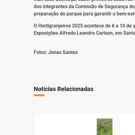
dos integrantes da Comissão de Segurança do 
preparação do parque para garantir o bem-estar
O Hortigranjeiros 2025 acontece de 6 a 10 de 
Exposições Alfredo Leandro Carlson, em Sant
Fotos: Jonas Santos
Notícias Relacionadas