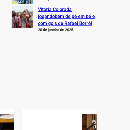
Vitória Colorada
jogandobem de pé em pé e
com gols de Rafael Borré!
28 de janeiro de 2025