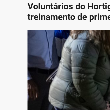
Voluntários do Horti
treinamento de prim