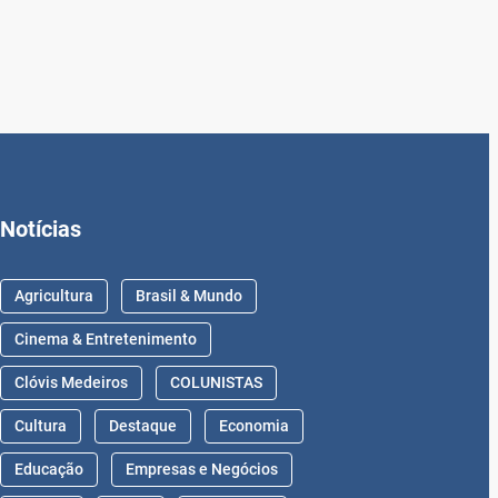
Notícias
Agricultura
Brasil & Mundo
Cinema & Entretenimento
Clóvis Medeiros
COLUNISTAS
Cultura
Destaque
Economia
Educação
Empresas e Negócios