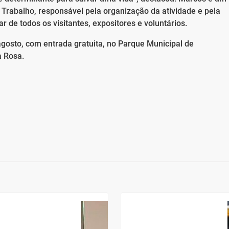
Trabalho, responsável pela organização da atividade e pela
 de todos os visitantes, expositores e voluntários.
agosto, com entrada gratuita, no Parque Municipal de
a Rosa.