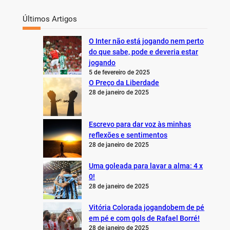
Últimos Artigos
O Inter não está jogando nem perto
do que sabe, pode e deveria estar
jogando
5 de fevereiro de 2025
O Preço da Liberdade
28 de janeiro de 2025
Escrevo para dar voz às minhas
reflexões e sentimentos
28 de janeiro de 2025
Uma goleada para lavar a alma: 4 x
0!
28 de janeiro de 2025
Vitória Colorada jogandobem de pé
em pé e com gols de Rafael Borré!
28 de janeiro de 2025