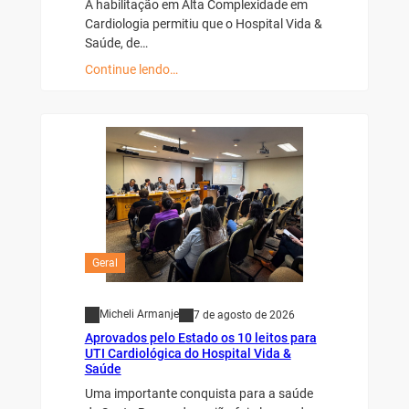
A habilitação em Alta Complexidade em
Cardiologia permitiu que o Hospital Vida &
Saúde, de…
Continue lendo…
Geral
Micheli Armanje
7 de agosto de 2026
Aprovados pelo Estado os 10 leitos para
UTI Cardiológica do Hospital Vida &
Saúde
Uma importante conquista para a saúde