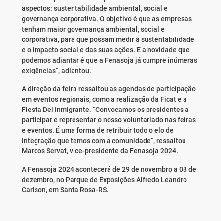
aspectos: sustentabilidade ambiental, social e
governança corporativa. O objetivo é que as empresas
tenham maior governança ambiental, social e
corporativa, para que possam medir a sustentabilidade
e o impacto social e das suas ações. E a novidade que
podemos adiantar é que a Fenasoja já cumpre inúmeras
exigências”, adiantou.
A direção da feira ressaltou as agendas de participação
em eventos regionais, como a realização da Ficat e a
Fiesta Del Inmigrante. “Convocamos os presidentes a
participar e representar o nosso voluntariado nas feiras
e eventos. É uma forma de retribuir todo o elo de
integração que temos com a comunidade”, ressaltou
Marcos Servat, vice-presidente da Fenasoja 2024.
A Fenasoja 2024 acontecerá de 29 de novembro a 08 de
dezembro, no Parque de Exposições Alfredo Leandro
Carlson, em Santa Rosa-RS.