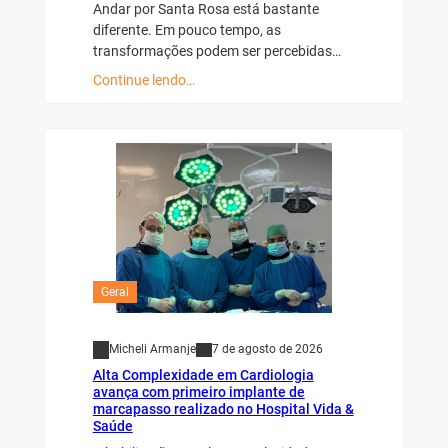
Andar por Santa Rosa está bastante
diferente. Em pouco tempo, as
transformações podem ser percebidas…
Continue lendo…
Geral
Micheli Armanje
7 de agosto de 2026
Alta Complexidade em Cardiologia
avança com primeiro implante de
marcapasso realizado no Hospital Vida &
Saúde