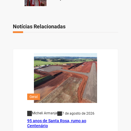
Notícias Relacionadas
Geral
Micheli Armanje
7 de agosto de 2026
95 anos de Santa Rosa, rumo ao
Centenário