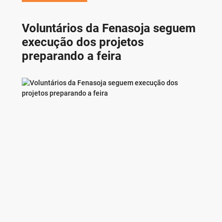
Voluntários da Fenasoja seguem
execução dos projetos
preparando a feira