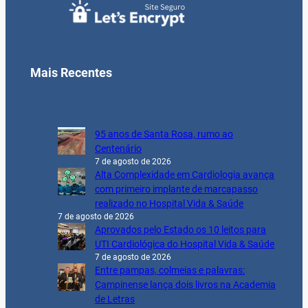
Mais Recentes
95 anos de Santa Rosa, rumo ao
Centenário
7 de agosto de 2026
Alta Complexidade em Cardiologia avança
com primeiro implante de marcapasso
realizado no Hospital Vida & Saúde
7 de agosto de 2026
Aprovados pelo Estado os 10 leitos para
UTI Cardiológica do Hospital Vida & Saúde
7 de agosto de 2026
Entre pampas, colmeias e palavras:
Campinense lança dois livros na Academia
de Letras