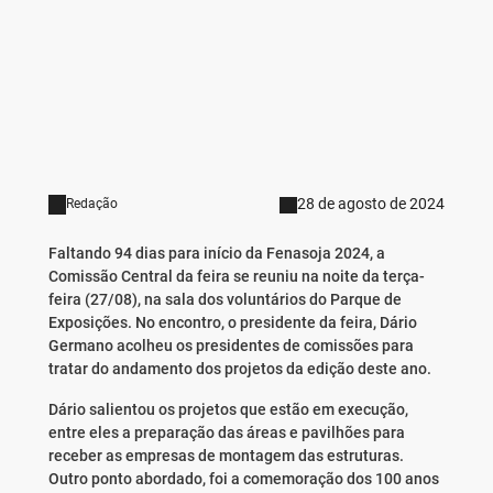
28 de agosto de 2024
Redação
Faltando 94 dias para início da Fenasoja 2024, a
Comissão Central da feira se reuniu na noite da terça-
feira (27/08), na sala dos voluntários do Parque de
Exposições. No encontro, o presidente da feira, Dário
Germano acolheu os presidentes de comissões para
tratar do andamento dos projetos da edição deste ano.
Dário salientou os projetos que estão em execução,
entre eles a preparação das áreas e pavilhões para
receber as empresas de montagem das estruturas.
Outro ponto abordado, foi a comemoração dos 100 anos