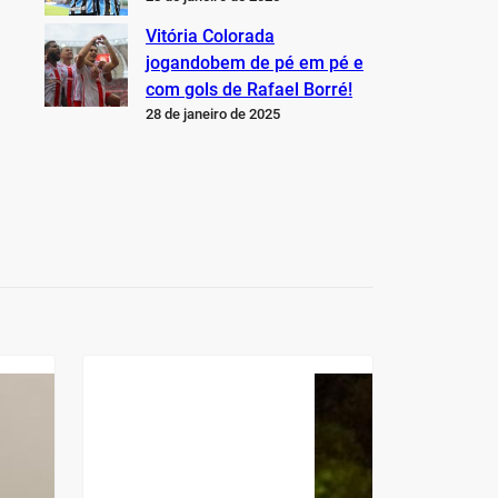
Vitória Colorada
jogandobem de pé em pé e
com gols de Rafael Borré!
28 de janeiro de 2025