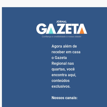
Agora além de
receber em casa
o Gazeta
Regional nas
quartas, você
encontra aqui,
conteúdos
exclusivos.
Nossos canais: