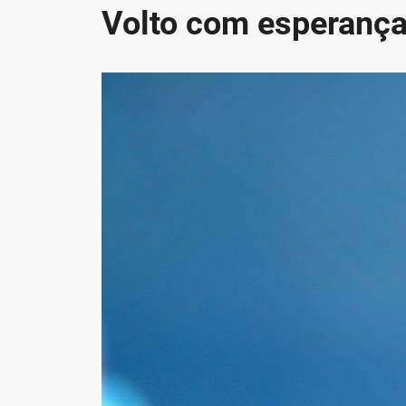
Volto com esperanç