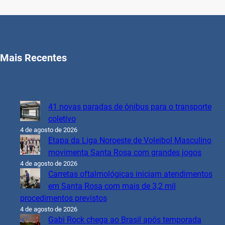
Mais Recentes
41 novas paradas de ônibus para o transporte
coletivo
4 de agosto de 2026
Etapa da Liga Noroeste de Voleibol Masculino
movimenta Santa Rosa com grandes jogos
4 de agosto de 2026
Carretas oftalmológicas iniciam atendimentos
em Santa Rosa com mais de 3,2 mil
procedimentos previstos
4 de agosto de 2026
Gabi Rock chega ao Brasil após temporada