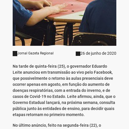
26 de junho de 2020
Jornal Gazeta Regional
Na tarde de quinta-feira (25), o governador Eduardo
Leite anunciou em transmissão ao vivo pelo Facebook,
que possivelmente o retorno às aulas presenciais deve
ocorrer apenas em agosto, em função do aumento de
doenças respiratórias, com a entrada do inverno, e de
casos de Covid-19 no Estado. Leite afirmou, ainda, que o
Governo Estadual lançará, na próxima semana, consulta
pública junto às entidades de ensino, para decidir quais
etapas retornam no primeiro momento.
No último anúncio, feito na segunda-feira (22), o