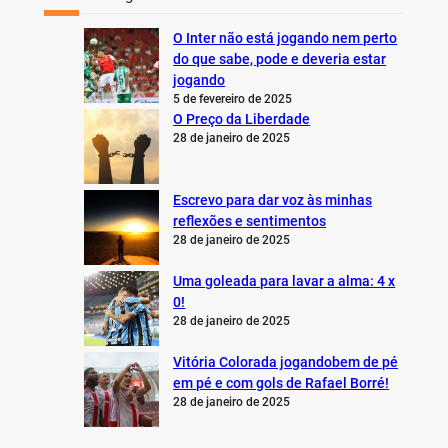
O Inter não está jogando nem perto
do que sabe, pode e deveria estar
jogando
5 de fevereiro de 2025
O Preço da Liberdade
28 de janeiro de 2025
Escrevo para dar voz às minhas
reflexões e sentimentos
28 de janeiro de 2025
Uma goleada para lavar a alma: 4 x
0!
28 de janeiro de 2025
Vitória Colorada jogandobem de pé
em pé e com gols de Rafael Borré!
28 de janeiro de 2025