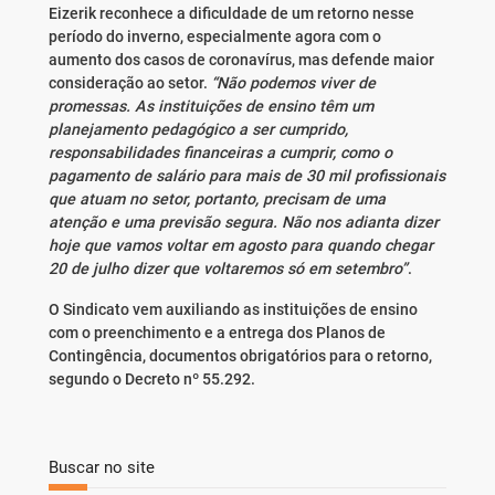
Eizerik reconhece a dificuldade de um retorno nesse
período do inverno, especialmente agora com o
aumento dos casos de coronavírus, mas defende maior
consideração ao setor.
“Não podemos viver de
promessas. As instituições de ensino têm um
planejamento pedagógico a ser cumprido,
responsabilidades financeiras a cumprir, como o
pagamento de salário para mais de 30 mil profissionais
que atuam no setor, portanto, precisam de uma
atenção e uma previsão segura. Não nos adianta dizer
hoje que vamos voltar em agosto para quando chegar
20 de julho dizer que voltaremos só em setembro”
.
O Sindicato vem auxiliando as instituições de ensino
com o preenchimento e a entrega dos Planos de
Contingência, documentos obrigatórios para o retorno,
segundo o Decreto nº 55.292.
Buscar no site