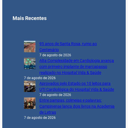
Mais Recentes
95 anos de Santa Rosa, rumo ao
Centenário
7 de agosto de 2026
Alta Complexidade em Cardiologia avança
com primeiro implante de marcapasso
realizado no Hospital Vida & Saúde
7 de agosto de 2026
Aprovados pelo Estado os 10 leitos para
UTI Cardiológica do Hospital Vida & Saúde
7 de agosto de 2026
Entre pampas, colmeias e palavras:
Campinense lança dois livros na Academia
de Letras
7 de agosto de 2026