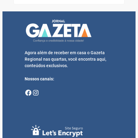
Agora além de receber em casa o Gazeta
Regional nas quartas, você encontra aqui,
conteúdos exclusivos.
Nossos canais:
Facebook
Instagram