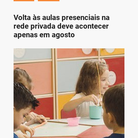
Volta às aulas presenciais na
rede privada deve acontecer
apenas em agosto