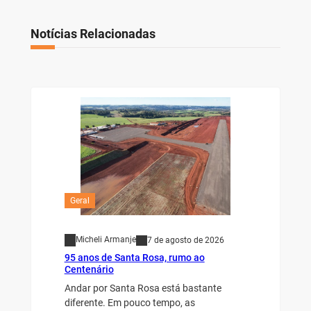
Notícias Relacionadas
Geral
Micheli Armanje
7 de agosto de 2026
95 anos de Santa Rosa, rumo ao
Centenário
Andar por Santa Rosa está bastante
diferente. Em pouco tempo, as