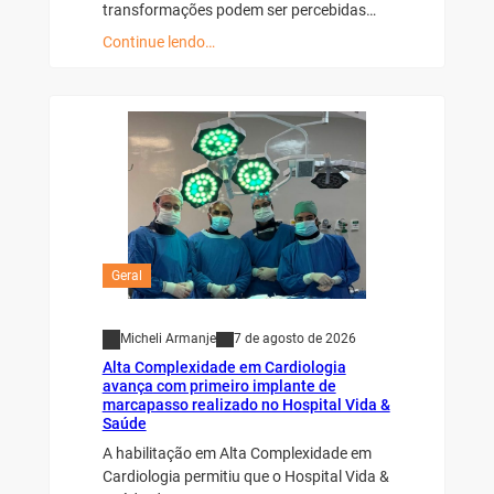
transformações podem ser percebidas…
Continue lendo…
Geral
Micheli Armanje
7 de agosto de 2026
Alta Complexidade em Cardiologia
avança com primeiro implante de
marcapasso realizado no Hospital Vida &
Saúde
A habilitação em Alta Complexidade em
Cardiologia permitiu que o Hospital Vida &