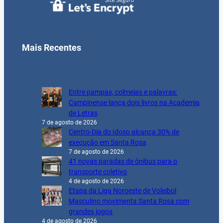
Mais Recentes
Entre pampas, colmeias e palavras:
Campinense lança dois livros na Academia
de Letras
7 de agosto de 2026
Centro-Dia do Idoso alcança 30% de
execução em Santa Rosa
7 de agosto de 2026
41 novas paradas de ônibus para o
transporte coletivo
4 de agosto de 2026
Etapa da Liga Noroeste de Voleibol
Masculino movimenta Santa Rosa com
grandes jogos
4 de agosto de 2026