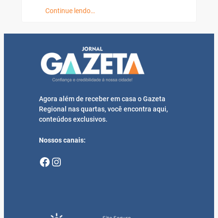
Continue lendo…
Agora além de receber em casa o Gazeta
Regional nas quartas, você encontra aqui,
conteúdos exclusivos.
Nossos canais:
Facebook
Instagram