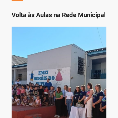
Volta às Aulas na Rede Municipal