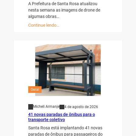
A Prefeitura de Santa Rosa atualizou
nesta semana as imagens de drone de
algumas obras…
Continue lendo…
Geral
Micheli Armanje
4 de agosto de 2026
41 novas paradas de ônibus para o
transporte coletivo
Santa Rosa está implantando 41 novas
paradas de ônibus para passageiros do