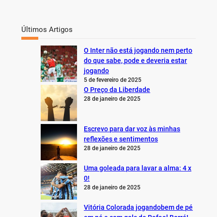
Últimos Artigos
O Inter não está jogando nem perto
do que sabe, pode e deveria estar
jogando
5 de fevereiro de 2025
O Preço da Liberdade
28 de janeiro de 2025
Escrevo para dar voz às minhas
reflexões e sentimentos
28 de janeiro de 2025
Uma goleada para lavar a alma: 4 x
0!
28 de janeiro de 2025
Vitória Colorada jogandobem de pé