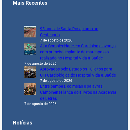
Mais Recentes
95 anos de Santa Rosa, rumo ao
Centenário
7 de agosto de 2026
Alta Complexidade em Cardiologia avança
com primeiro implante de marcapasso
realizado no Hospital Vida & Saúde
7 de agosto de 2026
Aprovados pelo Estado os 10 leitos para
UTI Cardiológica do Hospital Vida & Saúde
7 de agosto de 2026
Entre pampas, colmeias e palavras:
Campinense lança dois livros na Academia
de Letras
7 de agosto de 2026
Notícias