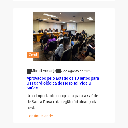
Geral
Micheli Armanje
7 de agosto de 2026
Aprovados pelo Estado os 10 leitos para
UTI Cardiológica do Hospital Vida &
Saúde
Uma importante conquista para a saúde
de Santa Rosa e da região foi alcançada
nesta…
Continue lendo…