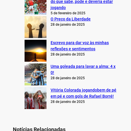
do que sabe, pode e deveria estar
jogando
5 de fevereiro de 2025
O Preço da Liberdade
28 de janeiro de 2025
Escrevo para dar voz às minhas
reflexões e sentimentos
28 de janeiro de 2025
Uma goleada para lavar a alma: 4 x
0!
28 de janeiro de 2025
Vitória Colorada jogandobem de pé
em pé e com gols de Rafael Borré!
28 de janeiro de 2025
Notícias Relacionadas