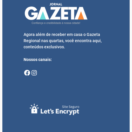
Agora além de receber em casa o Gazeta
Regional nas quartas, você encontra aqui,
conteúdos exclusivos.
Nossos canais:
Facebook
Instagram