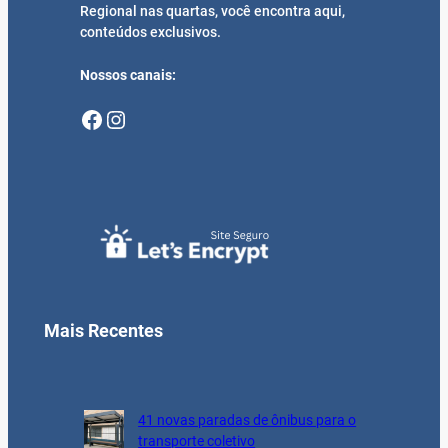
Regional nas quartas, você encontra aqui,
conteúdos exclusivos.
Nossos canais:
Facebook
Instagram
Mais Recentes
41 novas paradas de ônibus para o
transporte coletivo