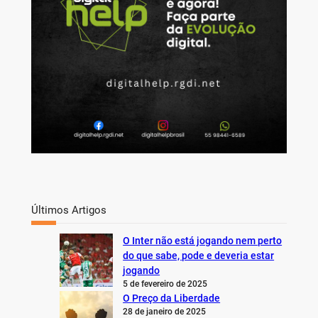
Últimos Artigos
O Inter não está jogando nem perto
do que sabe, pode e deveria estar
jogando
5 de fevereiro de 2025
O Preço da Liberdade
28 de janeiro de 2025