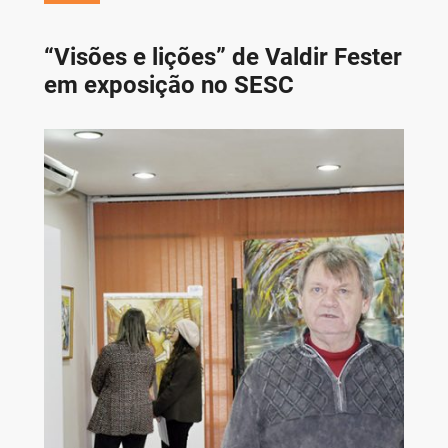
“Visões e lições” de Valdir Fester
em exposição no SESC