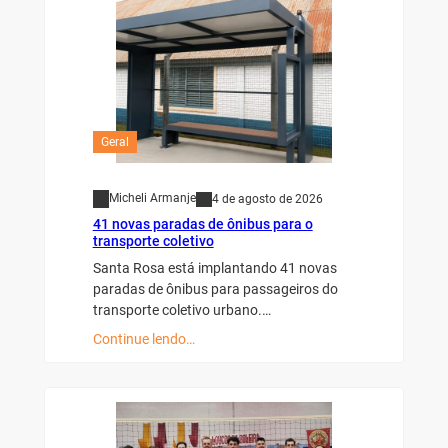
Geral
Micheli Armanje
4 de agosto de 2026
41 novas paradas de ônibus para o
transporte coletivo
Santa Rosa está implantando 41 novas
paradas de ônibus para passageiros do
transporte coletivo urbano.…
Continue lendo…