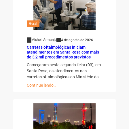
Geral
Micheli Armanje
4 de agosto de 2026
Carretas oftalmológicas iniciam
atendimentos em Santa Rosa com mais
de 3,2 mil procedimentos previstos
Começaram nesta segunda-feira (03), em
Santa Rosa, os atendimentos nas
carretas oftalmológicas do Ministério da…
Continue lendo…