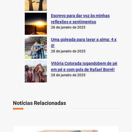
Escrevo para dar voz às minhas
reflexões e sentimentos
28 de janeiro de 2025
Uma goleada para lavar a alma: 4 x
0!
28 de janeiro de 2025
Vitória Colorada jogandobem de pé
em pé e com gols de Rafael Borré!
28 de janeiro de 2025
Notícias Relacionadas