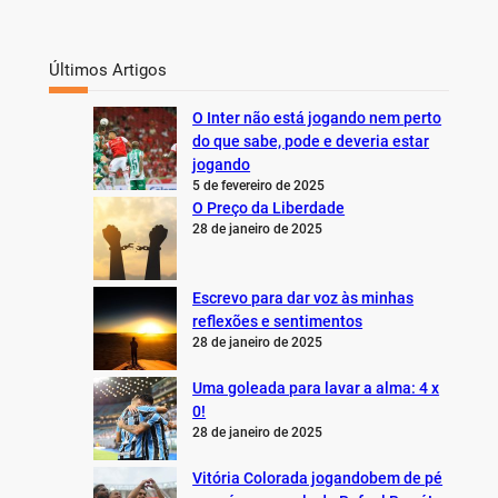
Últimos Artigos
O Inter não está jogando nem perto
do que sabe, pode e deveria estar
jogando
5 de fevereiro de 2025
O Preço da Liberdade
28 de janeiro de 2025
Escrevo para dar voz às minhas
reflexões e sentimentos
28 de janeiro de 2025
Uma goleada para lavar a alma: 4 x
0!
28 de janeiro de 2025
Vitória Colorada jogandobem de pé