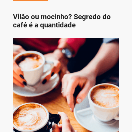
Vilão ou mocinho? Segredo do
café é a quantidade