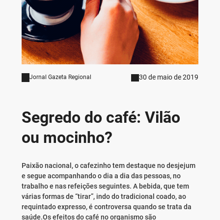
30 de maio de 2019
Jornal Gazeta Regional
Segredo do café: Vilão
ou mocinho?
Paixão nacional, o cafezinho tem destaque no desjejum
e segue acompanhando o dia a dia das pessoas, no
trabalho e nas refeições seguintes. A bebida, que tem
várias formas de “tirar”, indo do tradicional coado, ao
requintado expresso, é controversa quando se trata da
saúde.Os efeitos do café no organismo são