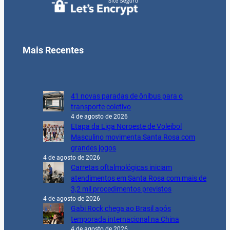
Mais Recentes
41 novas paradas de ônibus para o
transporte coletivo
4 de agosto de 2026
Etapa da Liga Noroeste de Voleibol
Masculino movimenta Santa Rosa com
grandes jogos
4 de agosto de 2026
Carretas oftalmológicas iniciam
atendimentos em Santa Rosa com mais de
3,2 mil procedimentos previstos
4 de agosto de 2026
Gabi Rock chega ao Brasil após
temporada internacional na China
4 de agosto de 2026