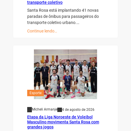
transporte coletivo
Santa Rosa está implantando 41 novas
paradas de ônibus para passageiros do
transporte coletivo urbano.…
Continue lendo…
Esporte
Micheli Armanje
4 de agosto de 2026
Etapa da Liga Noroeste de Voleibol
Masculino movimenta Santa Rosa com
grandes jogos