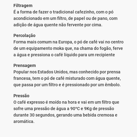
Filtragem
É a forma de fazer o tradicional cafezinho, com o pó
acondicionado em um filtro, de papel ou de pano, com
adição de água quente não fervente por cima.
Percolação
Forma mais comum na Europa, o pó de café vai no centro
de um equipamento moka que, na chama do fogão, ferve
a água e pressiona o café líquido para um recipiente
Prensagem
Popular nos Estados Unidos, mas conhecido por prensa
francesa, tem o pó de café misturado com água quente,
que passa por um filtro e é pressionado por um êmbolo.
Pressão
O café expresso é moído na hora e vai em um filtro que
sofre uma pressão de água a 90ºC e 9Kg de pressão
durante 30 segundos, gerando uma bebida cremosa e
aromática.