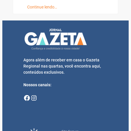
Continue lendo…
Agora além de receber em casa o Gazeta
Regional nas quartas, você encontra aqui,
conteúdos exclusivos.
Nossos canais:
Facebook
Instagram