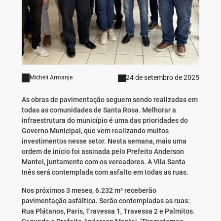
24 de setembro de 2025
Micheli Armanje
As obras de pavimentação seguem sendo realizadas em
todas as comunidades de Santa Rosa. Melhorar a
infraestrutura do município é uma das prioridades do
Governo Municipal, que vem realizando muitos
investimentos nesse setor. Nesta semana, mais uma
ordem de início foi assinada pelo Prefeito Anderson
Mantei, juntamente com os vereadores. A Vila Santa
Inês será contemplada com asfalto em todas as ruas.
Nos próximos 3 meses, 6.232 m² receberão
pavimentação asfáltica. Serão contempladas as ruas:
Rua Plátanos, Paris, Travessa 1, Travessa 2 e Palmitos.