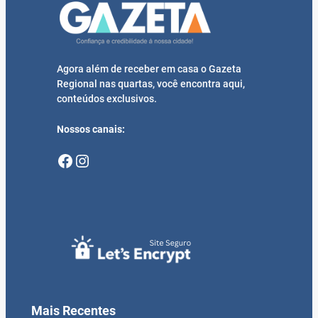
Agora além de receber em casa o Gazeta
Regional nas quartas, você encontra aqui,
conteúdos exclusivos.
Nossos canais:
Facebook
Instagram
Mais Recentes