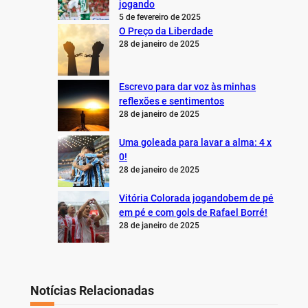
jogando
5 de fevereiro de 2025
O Preço da Liberdade
28 de janeiro de 2025
Escrevo para dar voz às minhas
reflexões e sentimentos
28 de janeiro de 2025
Uma goleada para lavar a alma: 4 x
0!
28 de janeiro de 2025
Vitória Colorada jogandobem de pé
em pé e com gols de Rafael Borré!
28 de janeiro de 2025
Notícias Relacionadas