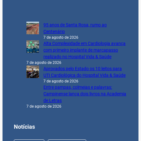
95 anos de Santa Rosa, rumo ao
Centenário
7 de agosto de 2026
Alta Complexidade em Cardiologia avança
com primeiro implante de marcapasso
realizado no Hospital Vida & Saúde
7 de agosto de 2026
Aprovados pelo Estado os 10 leitos para
UTI Cardiológica do Hospital Vida & Saúde
7 de agosto de 2026
Entre pampas, colmeias e palavras:
Campinense lança dois livros na Academia
de Letras
7 de agosto de 2026
Notícias