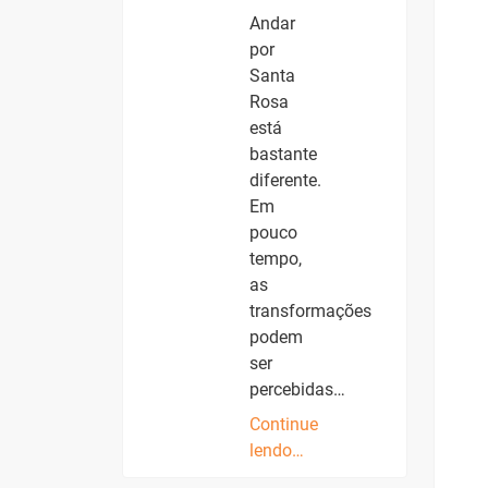
Andar
por
Santa
Rosa
está
bastante
diferente.
Em
pouco
tempo,
as
transformações
podem
ser
percebidas…
Continue
lendo…