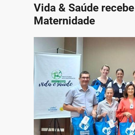
Vida & Saúde recebe 
Maternidade