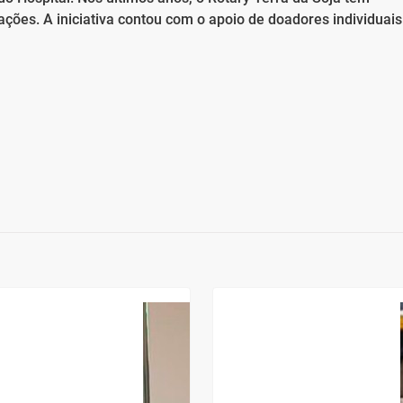
ções. A iniciativa contou com o apoio de doadores individuais