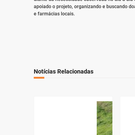
apoiado o projeto, organizando e buscando doa
e farmácias locais.
Notícias Relacionadas