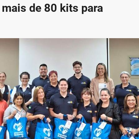
mais de 80 kits para