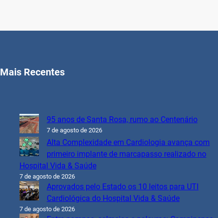
Mais Recentes
95 anos de Santa Rosa, rumo ao Centenário
7 de agosto de 2026
Alta Complexidade em Cardiologia avança com
primeiro implante de marcapasso realizado no
Hospital Vida & Saúde
7 de agosto de 2026
Aprovados pelo Estado os 10 leitos para UTI
Cardiológica do Hospital Vida & Saúde
7 de agosto de 2026