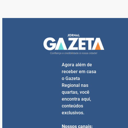
Agora além de
receber em casa
o Gazeta
Regional nas
quartas, você
encontra aqui,
conteúdos
exclusivos.
Nossos canais: